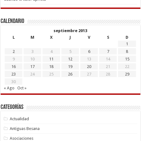
Calendario
septiembre 2013
L
M
X
J
V
S
D
1
2
3
4
5
6
7
8
9
10
11
12
13
14
15
16
17
18
19
20
21
22
23
24
25
26
27
28
29
30
« Ago
Oct »
Categorías
Actualidad
Antiguas Besana
Asociaciones