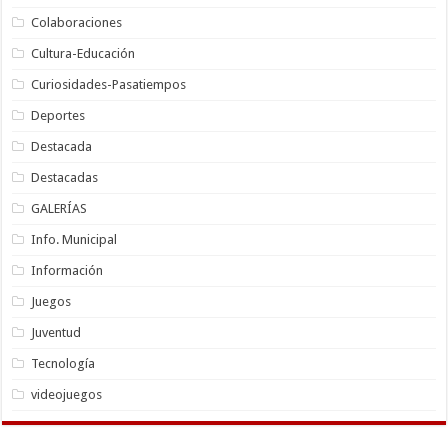
Colaboraciones
Cultura-Educación
Curiosidades-Pasatiempos
Deportes
Destacada
Destacadas
GALERÍAS
Info. Municipal
Información
Juegos
Juventud
Tecnología
videojuegos