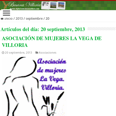
Inicio
/
2013
/
septiembre
/
20
Artículos del día:
20 septiembre, 2013
ASOCIACIÓN DE MUJERES LA VEGA DE
VILLORIA
20 septiembre, 2013
Asociaciones