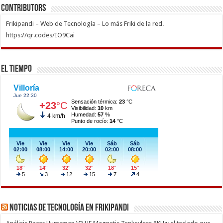
Contributors
Frikipandi – Web de Tecnología – Lo más Friki de la red.
https://qr.codes/IO9Cai
El Tiempo
Noticias de Tecnología en Frikipandi