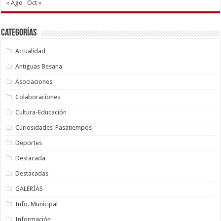
« Ago
Oct »
Categorías
Actualidad
Antiguas Besana
Asociaciones
Colaboraciones
Cultura-Educación
Curiosidades-Pasatiempos
Deportes
Destacada
Destacadas
GALERÍAS
Info. Municipal
Información