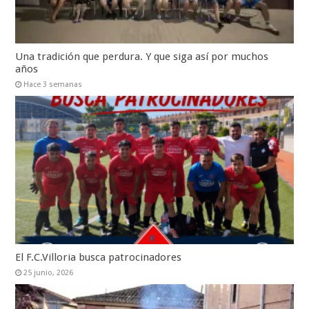
Una tradición que perdura. Y que siga así por muchos
años
Hace 3 semanas
El F.C.Villoria busca patrocinadores
25 junio, 2026