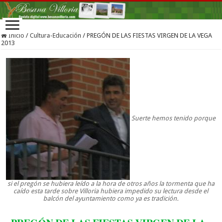
Inicio
/
Cultura-Educación
/
PREGÓN DE LAS FIESTAS VIRGEN DE LA VEGA
2013
Suerte hemos tenido porque
si el pregón se hubiera leído a la hora de otros años la tormenta que ha
caído esta tarde sobre Villoria hubiera impedido su lectura desde el
balcón del ayuntamiento como ya es tradición.