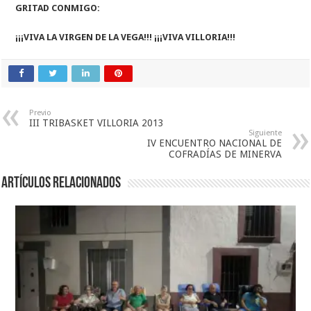
GRITAD CONMIGO:
¡¡¡VIVA LA VIRGEN DE LA VEGA!!! ¡¡¡VIVA VILLORIA!!!
Previo
III TRIBASKET VILLORIA 2013
Siguiente
IV ENCUENTRO NACIONAL DE
COFRADÍAS DE MINERVA
Artículos relacionados