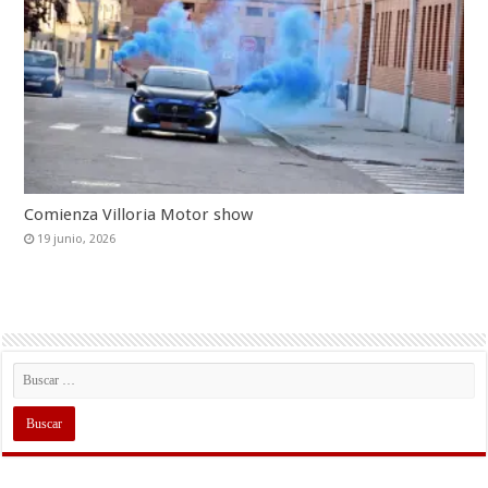
Comienza Villoria Motor show
19 junio, 2026