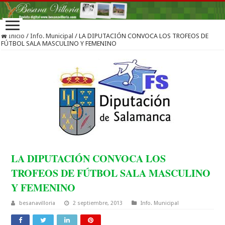
Inicio
/
Info. Municipal
/
LA DIPUTACIÓN CONVOCA LOS TROFEOS DE
FÚTBOL SALA MASCULINO Y FEMENINO
LA DIPUTACIÓN CONVOCA LOS
TROFEOS DE FÚTBOL SALA MASCULINO
Y FEMENINO
besanavilloria
2 septiembre, 2013
Info. Municipal