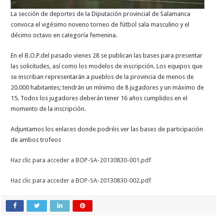
La sección de deportes de la Diputación provincial de Salamanca
convoca el vigésimo noveno torneo de fútbol sala masculino y el
décimo octavo en categoría femenina.
En el B.O.P.del pasado vienes 28 se publican las bases para presentar
las solicitudes, así como los modelos de inscripción. Los equipos que
se inscriban representarán a pueblos de la provincia de menos de
20.000 habitantes; tendrán un mínimo de 8 jugadores y un máximo de
15. Todos los jugadores deberán tener 16 años cumplidos en el
momento de la inscripción.
Adjuntamos los enlaces donde podréis ver las bases de participación
de ambos trofeos
Haz clic para acceder a BOP-SA-20130830-001.pdf
Haz clic para acceder a BOP-SA-20130830-002.pdf