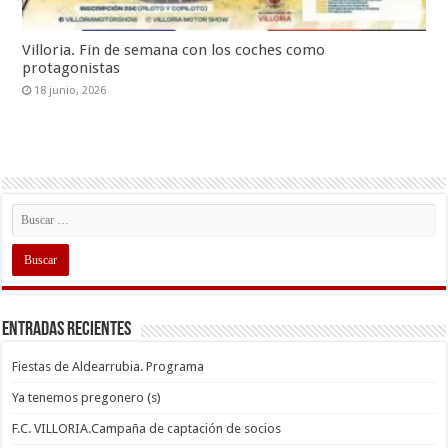
Villoria. Fin de semana con los coches como
protagonistas
18 junio, 2026
Entradas recientes
Fiestas de Aldearrubia. Programa
Ya tenemos pregonero (s)
F.C. VILLORIA.Campaña de captación de socios