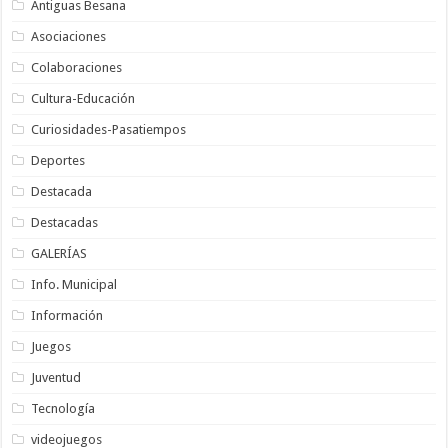
Antiguas Besana
Asociaciones
Colaboraciones
Cultura-Educación
Curiosidades-Pasatiempos
Deportes
Destacada
Destacadas
GALERÍAS
Info. Municipal
Información
Juegos
Juventud
Tecnología
videojuegos