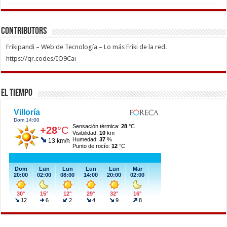
Contributors
Frikipandi – Web de Tecnología – Lo más Friki de la red.
https://qr.codes/IO9Cai
El Tiempo