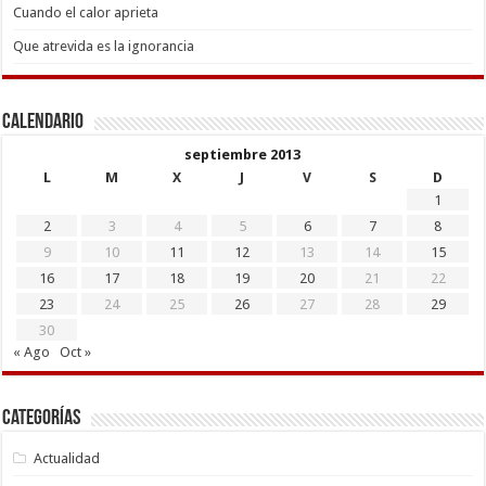
Cuando el calor aprieta
Que atrevida es la ignorancia
Calendario
septiembre 2013
L
M
X
J
V
S
D
1
2
3
4
5
6
7
8
9
10
11
12
13
14
15
16
17
18
19
20
21
22
23
24
25
26
27
28
29
30
« Ago
Oct »
Categorías
Actualidad