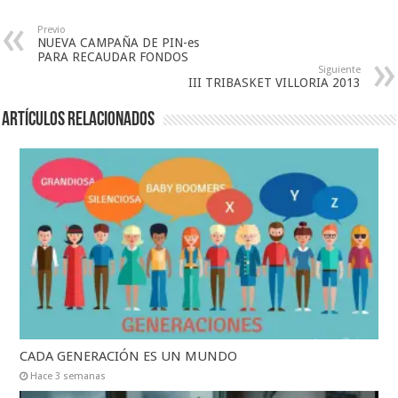
Previo
NUEVA CAMPAÑA DE PIN-es
PARA RECAUDAR FONDOS
Siguiente
III TRIBASKET VILLORIA 2013
Artículos relacionados
CADA GENERACIÓN ES UN MUNDO
Hace 3 semanas