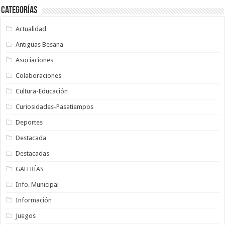
Categorías
Actualidad
Antiguas Besana
Asociaciones
Colaboraciones
Cultura-Educación
Curiosidades-Pasatiempos
Deportes
Destacada
Destacadas
GALERÍAS
Info. Municipal
Información
Juegos