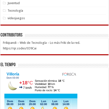
Juventud
Tecnología
videojuegos
Contributors
Frikipandi – Web de Tecnología – Lo más Friki de la red.
https://qr.codes/IO9Cai
El Tiempo