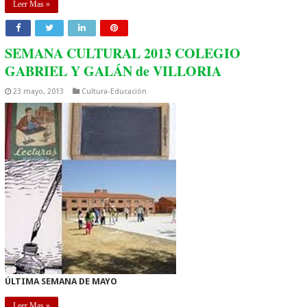
Leer Mas »
SEMANA CULTURAL 2013 COLEGIO
GABRIEL Y GALÁN de VILLORIA
23 mayo, 2013
Cultura-Educación
ÚLTIMA SEMANA DE MAYO
Leer Mas »