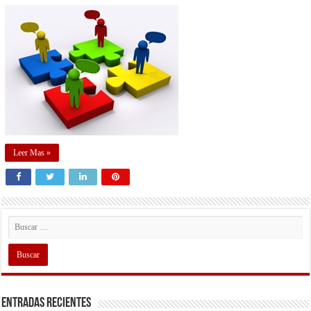
Leer Mas »
Entradas recientes