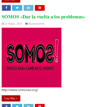
SOMOS «Dar la vuelta a los problemas»
23 mayo, 2013
Asociaciones
http://www.somosasi.org/
Leer Mas »