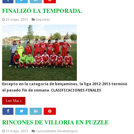
FINALIZÓ LA TEMPORADA.
23 mayo, 2013
Deportes
Excepto en la categoría de benjamines, la liga 2012-2013 terminó
el pasado fin de semana
.
CLASIFICACIONES FINALES
Leer Mas »
RINCONES DE VILLORIA EN PUZZLE
23 mayo, 2013
Curiosidades-Pasatiempos