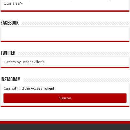
tutoriales?»
Facebook
Twitter
Tweets by Besanavilloria
INSTAGRAM
Can not find the Access Token!
Siguenos