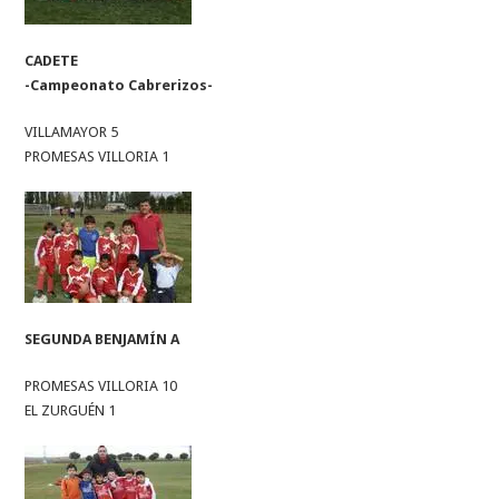
CADETE
-Campeonato Cabrerizos-
VILLAMAYOR 5
PROMESAS VILLORIA 1
SEGUNDA BENJAMÍN A
PROMESAS VILLORIA 10
EL ZURGUÉN 1