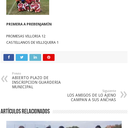
PRIMERA A PREBENJAMÍN
PROMESAS VILLORIA 12
CASTELLANOS DE VILLIQUERA 1
Previo
ABIERTO PLAZO DE
INSCRIPCION GUARDERIA
MUNICIPAL
Siguiente
LOS AMIGOS DE LO AJENO
CAMPAN A SUS ANCHAS
Artículos relacionados