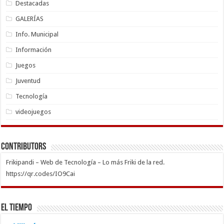
Destacadas
GALERÍAS
Info. Municipal
Información
Juegos
Juventud
Tecnología
videojuegos
Contributors
Frikipandi – Web de Tecnología – Lo más Friki de la red.
https://qr.codes/IO9Cai
El Tiempo