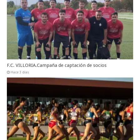
F.C. VILLORIA.Campaña de captación de socios
Hace 3 días