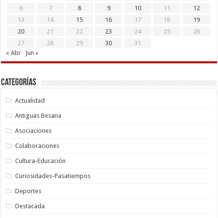
6
7
8
9
10
11
12
13
14
15
16
17
18
19
20
21
22
23
24
25
26
27
28
29
30
31
« Abr
Jun »
Categorías
Actualidad
Antiguas Besana
Asociaciones
Colaboraciones
Cultura-Educación
Curiosidades-Pasatiempos
Deportes
Destacada