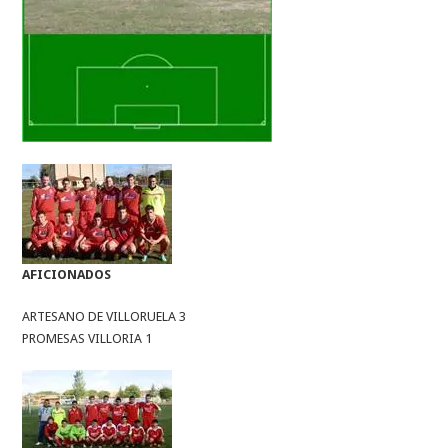
AFICIONADOS
ARTESANO DE VILLORUELA 3
PROMESAS VILLORIA 1