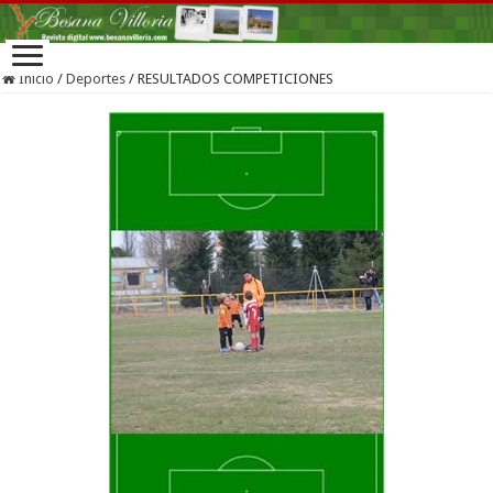
Inicio
/
Deportes
/
RESULTADOS COMPETICIONES