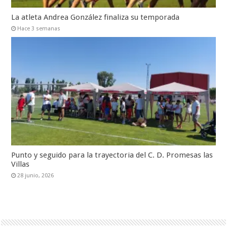
La atleta Andrea González finaliza su temporada
Hace 3 semanas
Punto y seguido para la trayectoria del C. D. Promesas las
Villas
28 junio, 2026