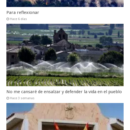
Para reflexionar
Hace 6 días
No me cansaré de ensalzar y defender la vida en el pueblo
Hace 3 semanas