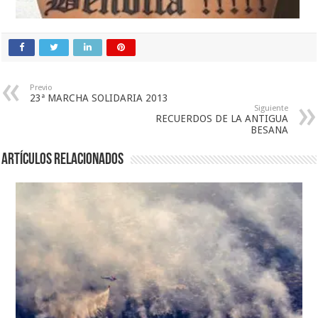
Previo
23ª MARCHA SOLIDARIA 2013
Siguiente
RECUERDOS DE LA ANTIGUA
BESANA
Artículos relacionados