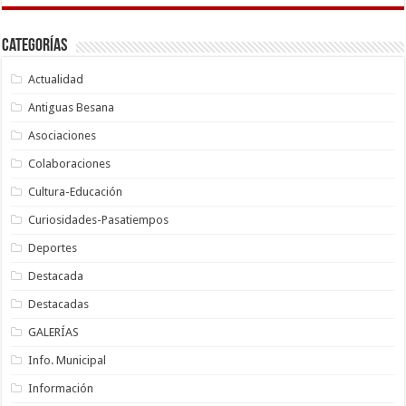
Categorías
Actualidad
Antiguas Besana
Asociaciones
Colaboraciones
Cultura-Educación
Curiosidades-Pasatiempos
Deportes
Destacada
Destacadas
GALERÍAS
Info. Municipal
Información