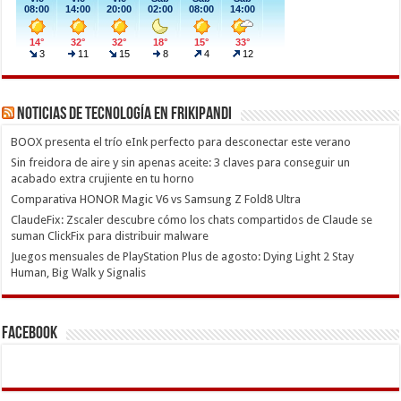
Noticias de Tecnología en Frikipandi
BOOX presenta el trío eInk perfecto para desconectar este verano
Sin freidora de aire y sin apenas aceite: 3 claves para conseguir un
acabado extra crujiente en tu horno
Comparativa HONOR Magic V6 vs Samsung Z Fold8 Ultra
ClaudeFix: Zscaler descubre cómo los chats compartidos de Claude se
suman ClickFix para distribuir malware
Juegos mensuales de PlayStation Plus de agosto: Dying Light 2 Stay
Human, Big Walk y Signalis
Facebook