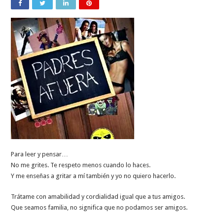
Para leer y pensar…
No me grites. Te respeto menos cuando lo haces.
Y me enseñas a gritar a mí también y yo no quiero hacerlo.
Trátame con amabilidad y cordialidad igual que a tus amigos.
Que seamos familia, no significa que no podamos ser amigos.