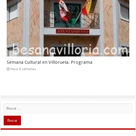
Semana Cultural en Villoruela. Programa
Hace 4 semanas