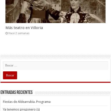
Más teatro en Villoria
Hace 2 semanas
Entradas recientes
Fiestas de Aldearrubia. Programa
Ya tenemos pregonero (s)