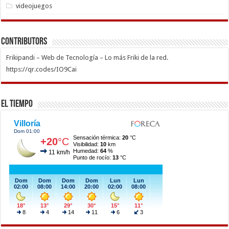
videojuegos
Contributors
Frikipandi – Web de Tecnología – Lo más Friki de la red.
https://qr.codes/IO9Cai
El Tiempo