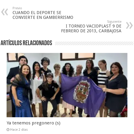
Previo
CUANDO EL DEPORTE SE
CONVIERTE EN GAMBERRISMO
Siguiente
I TORNEO VACIOPLAST 9 DE
FEBRERO DE 2013, CARBAJOSA
Artículos relacionados
Ya tenemos pregonero (s)
Hace 2 días