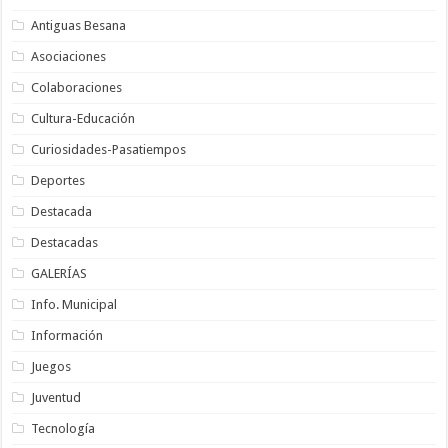
Antiguas Besana
Asociaciones
Colaboraciones
Cultura-Educación
Curiosidades-Pasatiempos
Deportes
Destacada
Destacadas
GALERÍAS
Info. Municipal
Información
Juegos
Juventud
Tecnología