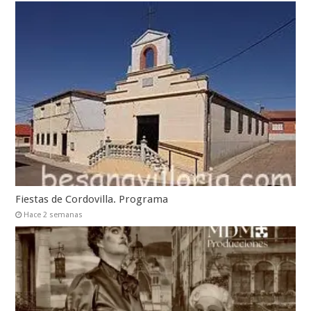
Fiestas de Cordovilla. Programa
Hace 2 semanas