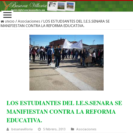
Inicio
/
Asociaciones
/
LOS ESTUDIANTES DEL I.E.S.SENARA SE
MANIFIESTAN CONTRA LA REFORMA EDUCATIVA.
LOS ESTUDIANTES DEL I.E.S.SENARA SE
MANIFIESTAN CONTRA LA REFORMA
EDUCATIVA.
besanavilloria
5 febrero, 2013
Asociaciones