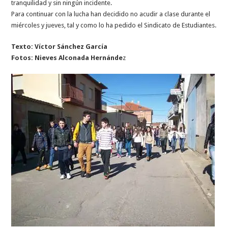
tranquilidad y sin ningún incidente.
Para continuar con la lucha han decidido no acudir a clase durante el
miércoles y jueves, tal y como lo ha pedido el Sindicato de Estudiantes.
Texto: Víctor Sánchez García
Fotos: Nieves Alconada Hernánde
z