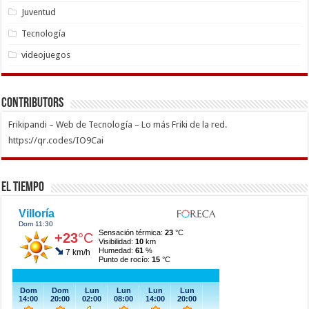
Juventud
Tecnología
videojuegos
Contributors
Frikipandi – Web de Tecnología – Lo más Friki de la red.
https://qr.codes/IO9Cai
El Tiempo