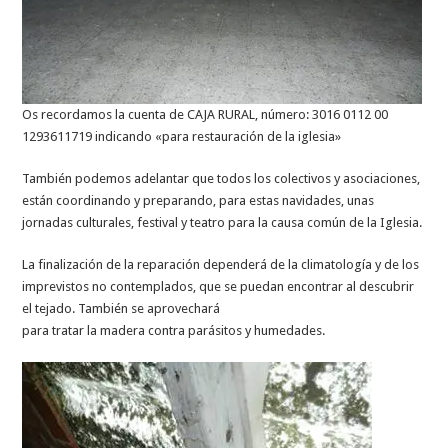
Os recordamos la cuenta de CAJA RURAL, número: 3016 0112 00
1293611719 indicando «para restauración de la iglesia»
También podemos adelantar que todos los colectivos y asociaciones,
están coordinando y preparando, para estas navidades, unas
jornadas culturales, festival y teatro para la causa común de la Iglesia.
La finalización de la reparación dependerá de la climatología y de los
imprevistos no contemplados, que se puedan encontrar al descubrir
el tejado. También se aprovechará
para tratar la madera contra parásitos y humedades.