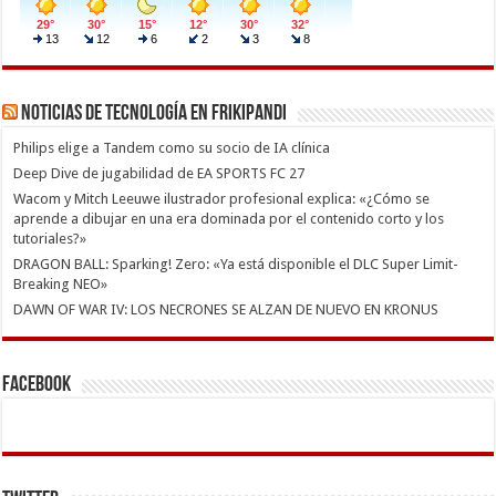
Noticias de Tecnología en Frikipandi
Philips elige a Tandem como su socio de IA clínica
Deep Dive de jugabilidad de EA SPORTS FC 27
Wacom y Mitch Leeuwe ilustrador profesional explica: «¿Cómo se
aprende a dibujar en una era dominada por el contenido corto y los
tutoriales?»
DRAGON BALL: Sparking! Zero: «Ya está disponible el DLC Super Limit-
Breaking NEO»
DAWN OF WAR IV: LOS NECRONES SE ALZAN DE NUEVO EN KRONUS
Facebook