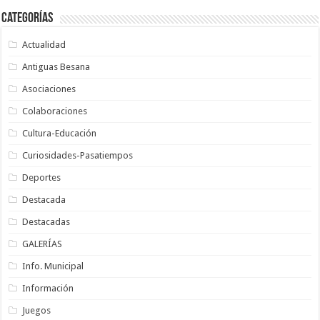
Categorías
Actualidad
Antiguas Besana
Asociaciones
Colaboraciones
Cultura-Educación
Curiosidades-Pasatiempos
Deportes
Destacada
Destacadas
GALERÍAS
Info. Municipal
Información
Juegos