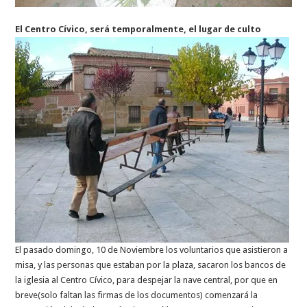
El Centro Cívico, será temporalmente, el lugar de culto
El pasado domingo, 10 de Noviembre los voluntarios que asistieron a
misa, y las personas que estaban por la plaza, sacaron los bancos de
la iglesia al Centro Cívico, para despejar la nave central, por que en
breve(solo faltan las firmas de los documentos) comenzará la