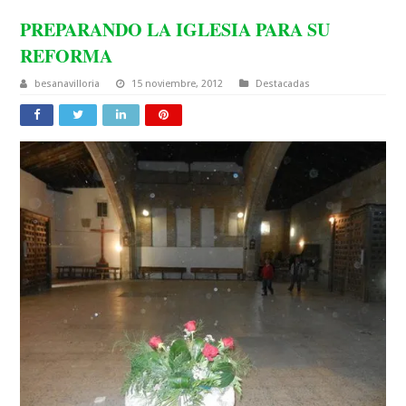
PREPARANDO LA IGLESIA PARA SU
REFORMA
besanavilloria
15 noviembre, 2012
Destacadas