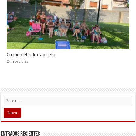
Cuando el calor aprieta
Hace 2 días
Entradas recientes