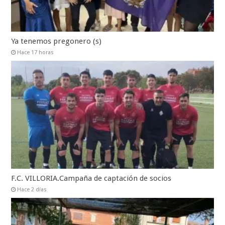
Ya tenemos pregonero (s)
Hace 17 horas
F.C. VILLORIA.Campaña de captación de socios
Hace 2 días