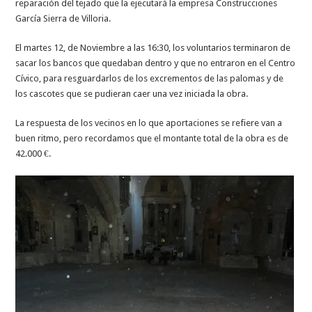
reparación del tejado que la ejecutará la empresa Construcciones
García Sierra de Villoria.
El martes 12, de Noviembre a las 16:30, los voluntarios terminaron de
sacar los bancos que quedaban dentro y que no entraron en el Centro
Cívico, para resguardarlos de los excrementos de las palomas y de
los cascotes que se pudieran caer una vez iniciada la obra.
La respuesta de los vecinos en lo que aportaciones se refiere van a
buen ritmo, pero recordamos que el montante total de la obra es de
42.000 €.