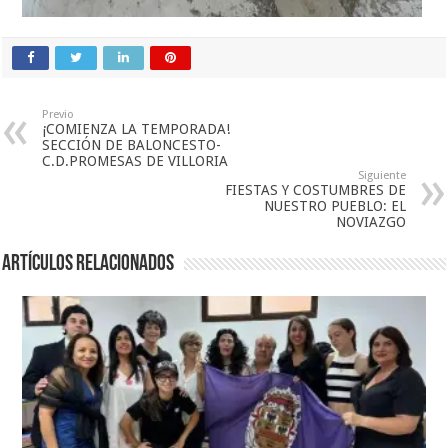
Previo
¡COMIENZA LA TEMPORADA!
SECCIÓN DE BALONCESTO-
C.D.PROMESAS DE VILLORIA
Siguiente
FIESTAS Y COSTUMBRES DE
NUESTRO PUEBLO: EL
NOVIAZGO
Artículos relacionados