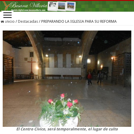
Inicio
/
Destacadas
/
PREPARANDO LA IGLESIA PARA SU REFORMA
El Centro Cívico, será temporalmente, el lugar de culto