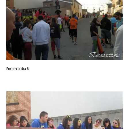
Encierro dia 8