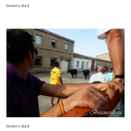
Encierro dia 8
Encierro dia 8