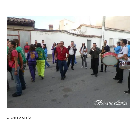
Encierro dia 8