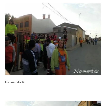
Encierro dia 8