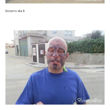
Encierro dia 8