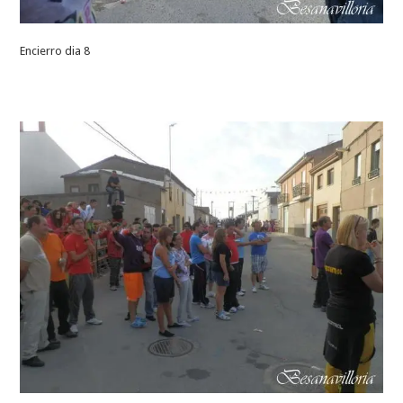
Encierro dia 8