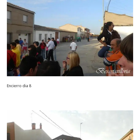
Encierro dia 8