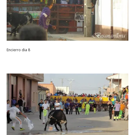
Encierro dia 8