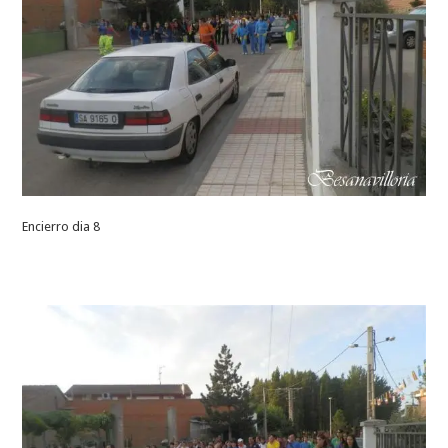
Encierro dia 8