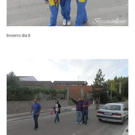
Encierro dia 8