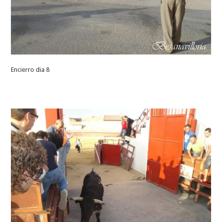
Encierro dia 8