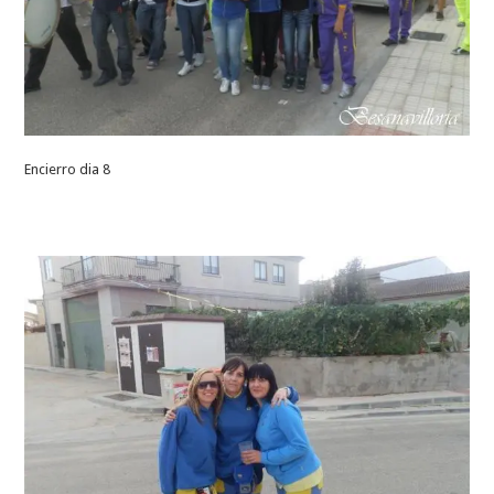
Encierro dia 8