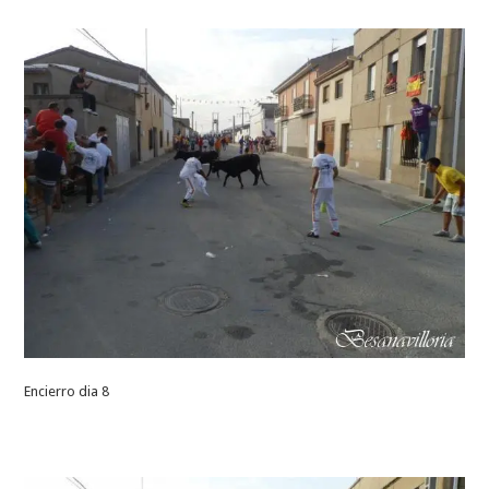
Encierro dia 8