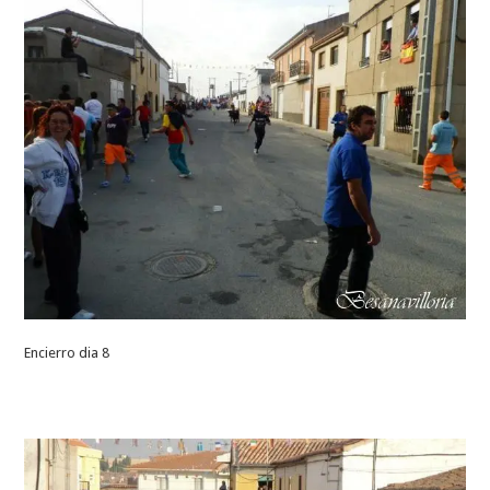
Encierro dia 8