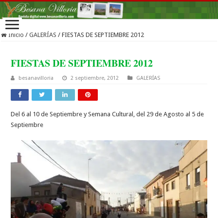
Inicio
/
GALERÍAS
/
FIESTAS DE SEPTIEMBRE 2012
FIESTAS DE SEPTIEMBRE 2012
besanavilloria
2 septiembre, 2012
GALERÍAS
Del 6 al 10 de Septiembre y Semana Cultural, del 29 de Agosto al 5 de
Septiembre