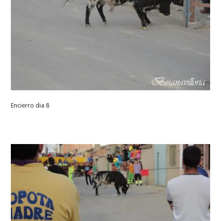
Encierro dia 8