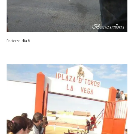
Encierro dia 8