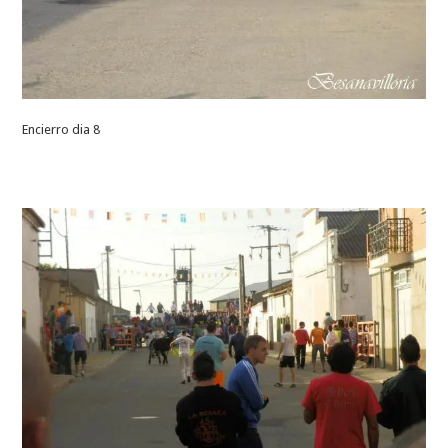
Encierro dia 8