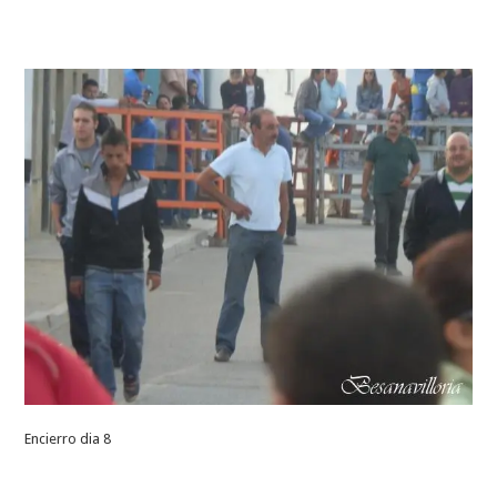
Encierro dia 8