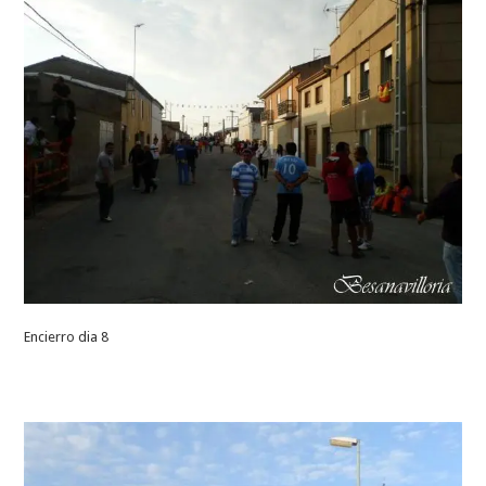
Encierro dia 8