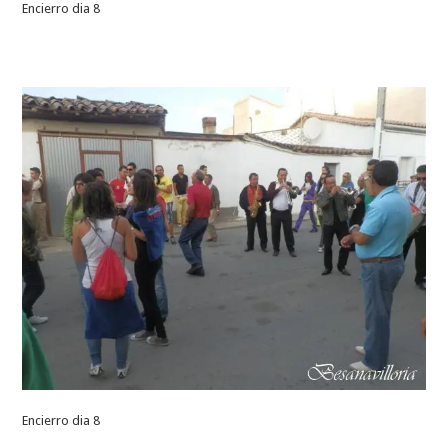
Encierro dia 8
Encierro dia 8