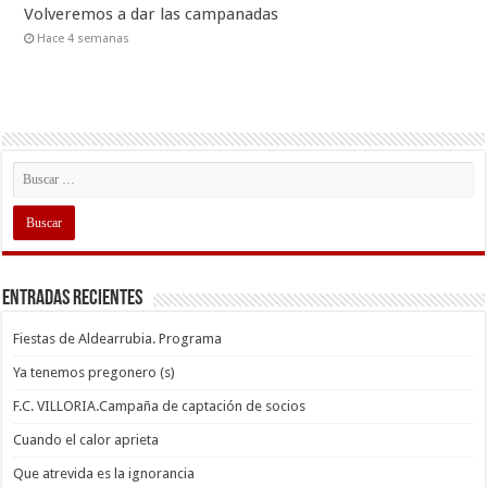
Volveremos a dar las campanadas
Hace 4 semanas
Entradas recientes
Fiestas de Aldearrubia. Programa
Ya tenemos pregonero (s)
F.C. VILLORIA.Campaña de captación de socios
Cuando el calor aprieta
Que atrevida es la ignorancia