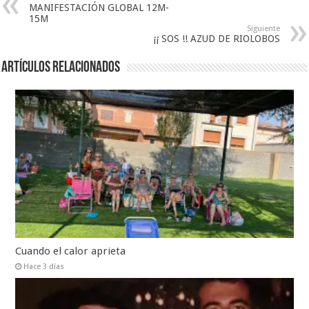
MANIFESTACIÓN GLOBAL 12M-
15M
Siguiente
¡¡ SOS !! AZUD DE RIOLOBOS
Artículos relacionados
Cuando el calor aprieta
Hace 3 días