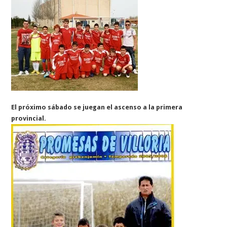
El próximo sábado se juegan el ascenso a la primera
provincial.