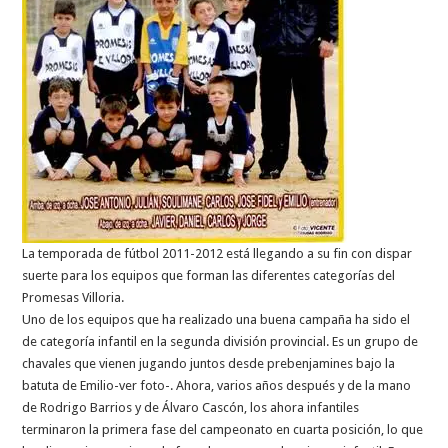
La temporada de fútbol 2011-2012 está llegando a su fin con dispar
suerte para los equipos que forman las diferentes categorías del
Promesas Villoria.
Uno de los equipos que ha realizado una buena campaña ha sido el
de categoría infantil en la segunda división provincial. Es un grupo de
chavales que vienen jugando juntos desde prebenjamines bajo la
batuta de Emilio-ver foto-. Ahora, varios años después y de la mano
de Rodrigo Barrios y de Álvaro Cascón, los ahora infantiles
terminaron la primera fase del campeonato en cuarta posición, lo que