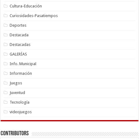
Cultura-Educación
Curiosidades-Pasatiempos
Deportes
Destacada
Destacadas
GALERÍAS
Info. Municipal
Información
Juegos
Juventud
Tecnología
videojuegos
Contributors