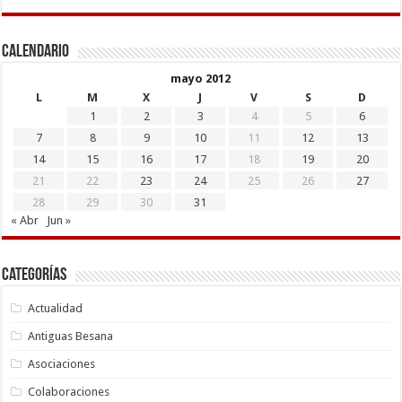
Calendario
mayo 2012
L
M
X
J
V
S
D
1
2
3
4
5
6
7
8
9
10
11
12
13
14
15
16
17
18
19
20
21
22
23
24
25
26
27
28
29
30
31
« Abr
Jun »
Categorías
Actualidad
Antiguas Besana
Asociaciones
Colaboraciones