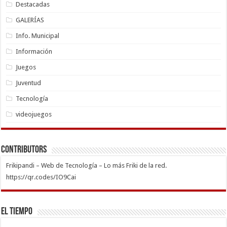
Destacadas
GALERÍAS
Info. Municipal
Información
Juegos
Juventud
Tecnología
videojuegos
Contributors
Frikipandi – Web de Tecnología – Lo más Friki de la red.
https://qr.codes/IO9Cai
El Tiempo