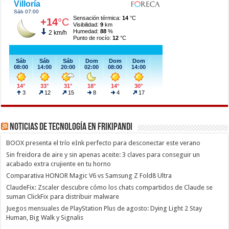
Noticias de Tecnología en Frikipandi
BOOX presenta el trío eInk perfecto para desconectar este verano
Sin freidora de aire y sin apenas aceite: 3 claves para conseguir un
acabado extra crujiente en tu horno
Comparativa HONOR Magic V6 vs Samsung Z Fold8 Ultra
ClaudeFix: Zscaler descubre cómo los chats compartidos de Claude se
suman ClickFix para distribuir malware
Juegos mensuales de PlayStation Plus de agosto: Dying Light 2 Stay
Human, Big Walk y Signalis