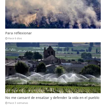
Para reflexionar
Hace 6 días
No me cansaré de ensalzar y defender la vida en el pueblo
Hace 3 semanas