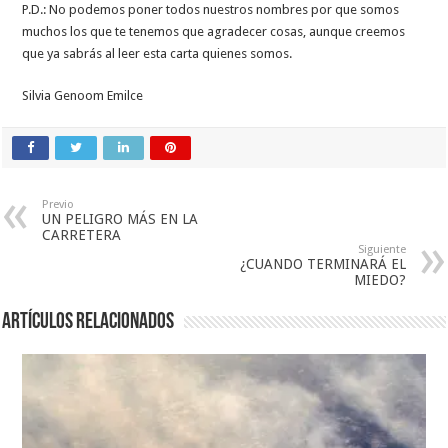
P.D.: No podemos poner todos nuestros nombres por que somos
muchos los que te tenemos que agradecer cosas, aunque creemos
que ya sabrás al leer esta carta quienes somos.
Silvia Genoom Emilce
Previo
UN PELIGRO MÁS EN LA
CARRETERA
Siguiente
¿CUANDO TERMINARÁ EL
MIEDO?
Artículos relacionados