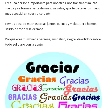
Eres una persona importante para nosotros, nos transmites mucha
fuerza y ya formas parte de nuestras vidas, aparte de tener un hueco
muy especial en nuestro corazón.
Hemos pasado muchas cosas juntos, buenas y malas, pero hemos
salido de todo y saldremos.
Porqué eres muy buena persona, simpático, alegre, divertido y sobre
todo solidario con la gente.