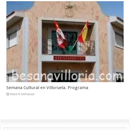
Semana Cultural en Villoruela. Programa
Hace 4 semanas