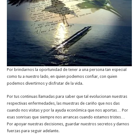
Por brindarnos la oportunidad de tener a una persona tan especial
como tu a nuestro lado, en quien podemos confiar, con quien
podemos divertirnos y disfrutar de la vida.
Por tus continuas llamadas para saber que tal evolucionan nuestras
respectivas enfermedades, las muestras de cariño que nos das
cuando nos visitas y por la ayuda económica que nos aportas… Por
esas sonrisas que siempre nos arrancas cuando estamos tristes…
Por apoyar nuestras decisiones, guardar nuestros secretos y darnos
fuerzas para seguir adelante.