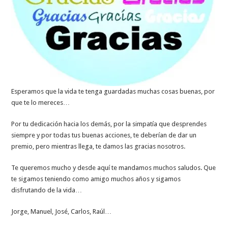
Esperamos que la vida te tenga guardadas muchas cosas buenas, por
que te lo mereces…
Por tu dedicación hacia los demás, por la simpatía que desprendes
siempre y por todas tus buenas acciones, te deberían de dar un
premio, pero mientras llega, te damos las gracias nosotros.
Te queremos mucho y desde aquí te mandamos muchos saludos. Que
te sigamos teniendo como amigo muchos años y sigamos
disfrutando de la vida…
Jorge, Manuel, José, Carlos, Raúl…