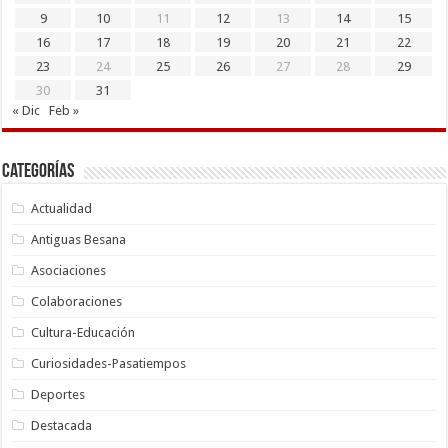
9
10
11
12
13
14
15
16
17
18
19
20
21
22
23
24
25
26
27
28
29
30
31
« Dic
Feb »
Categorías
Actualidad
Antiguas Besana
Asociaciones
Colaboraciones
Cultura-Educación
Curiosidades-Pasatiempos
Deportes
Destacada