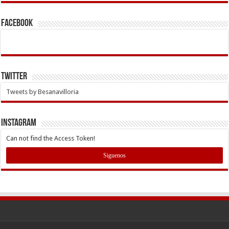
Facebook
Twitter
Tweets by Besanavilloria
INSTAGRAM
Can not find the Access Token!
Siguenos