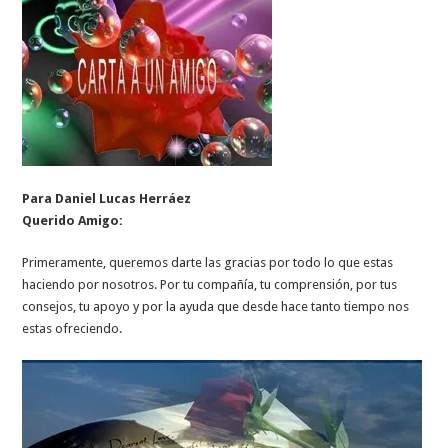
Para Daniel Lucas Herráez
Querido Amigo:
Primeramente, queremos darte las gracias por todo lo que estas
haciendo por nosotros. Por tu compañía, tu comprensión, por tus
consejos, tu apoyo y por la ayuda que desde hace tanto tiempo nos
estas ofreciendo.