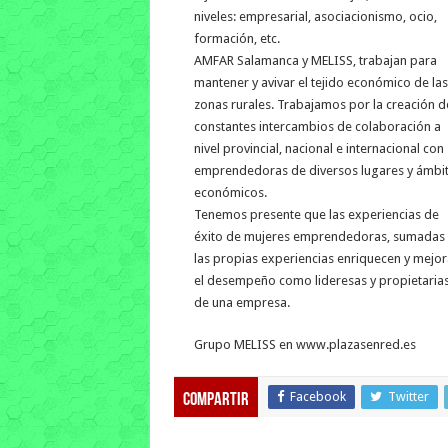
niveles: empresarial, asociacionismo, ocio,
formación, etc.
AMFAR Salamanca y MELISS, trabajan para
mantener y avivar el tejido económico de las
zonas rurales. Trabajamos por la creación d
constantes intercambios de colaboración a
nivel provincial, nacional e internacional con
emprendedoras de diversos lugares y ámbi
económicos.
Tenemos presente que las experiencias de
éxito de mujeres emprendedoras, sumadas
las propias experiencias enriquecen y mejo
el desempeño como lideresas y propietaria
de una empresa.
Grupo MELISS en www.plazasenred.es
Facebook
Twitter
Compartir