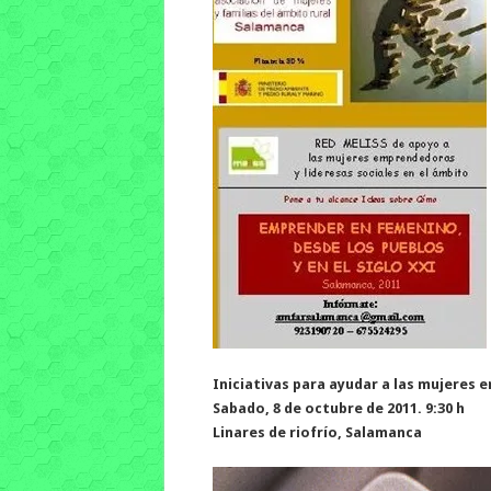
Iniciativas para ayudar a las mujeres
Sabado, 8 de octubre de 2011. 9:30 h
Linares de riofrío, Salamanca