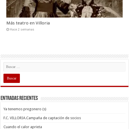
Más teatro en Villoria
Hace 2 semanas
Entradas recientes
Ya tenemos pregonero (s)
F.C. VILLORIA.Campaña de captación de socios
Cuando el calor aprieta