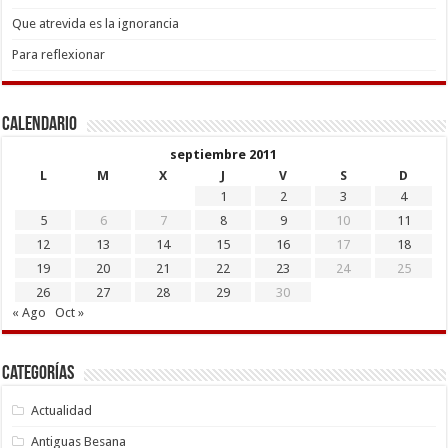
Que atrevida es la ignorancia
Para reflexionar
Calendario
septiembre 2011
L
M
X
J
V
S
D
1
2
3
4
5
6
7
8
9
10
11
12
13
14
15
16
17
18
19
20
21
22
23
24
25
26
27
28
29
30
« Ago
Oct »
Categorías
Actualidad
Antiguas Besana