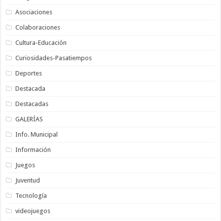
Asociaciones
Colaboraciones
Cultura-Educación
Curiosidades-Pasatiempos
Deportes
Destacada
Destacadas
GALERÍAS
Info. Municipal
Información
Juegos
Juventud
Tecnología
videojuegos