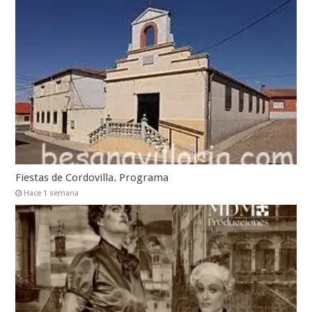
Fiestas de Cordovilla. Programa
Hace 1 semana