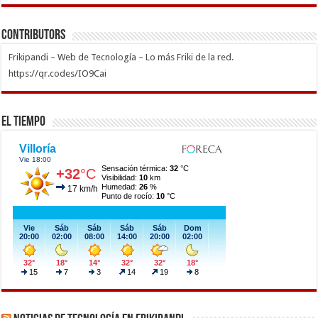
Contributors
Frikipandi – Web de Tecnología – Lo más Friki de la red.
https://qr.codes/IO9Cai
El Tiempo