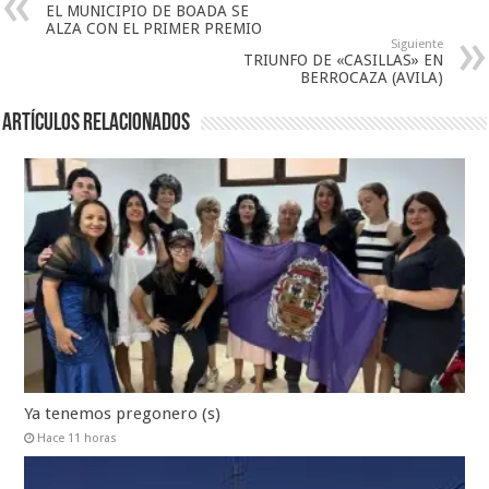
EL MUNICIPIO DE BOADA SE
ALZA CON EL PRIMER PREMIO
Siguiente
TRIUNFO DE «CASILLAS» EN
BERROCAZA (AVILA)
Artículos relacionados
Ya tenemos pregonero (s)
Hace 11 horas