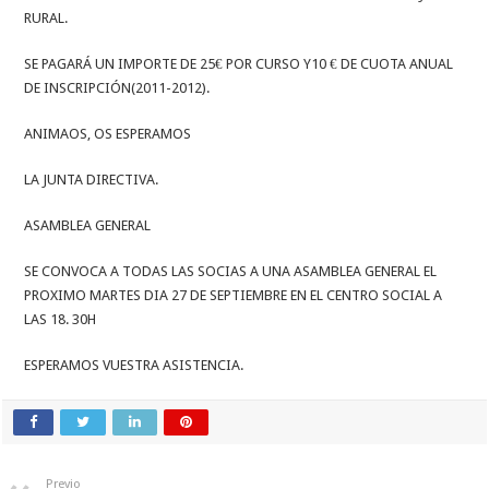
RURAL.
SE PAGARÁ UN IMPORTE DE 25€ POR CURSO Y10 € DE CUOTA ANUAL
DE INSCRIPCIÓN(2011-2012).
ANIMAOS, OS ESPERAMOS
LA JUNTA DIRECTIVA.
ASAMBLEA GENERAL
SE CONVOCA A TODAS LAS SOCIAS A UNA ASAMBLEA GENERAL EL
PROXIMO MARTES DIA 27 DE SEPTIEMBRE EN EL CENTRO SOCIAL A
LAS 18. 30H
ESPERAMOS VUESTRA ASISTENCIA.
Previo