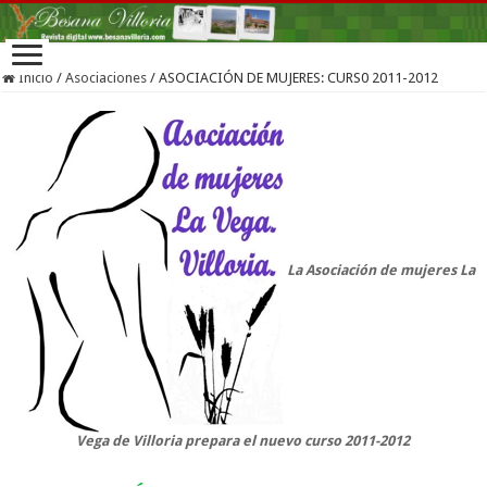
Inicio
/
Asociaciones
/
ASOCIACIÓN DE MUJERES: CURS0 2011-2012
La Asociación de mujeres La
Vega de Villoria prepara el nuevo curso 2011-2012