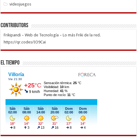
videojuegos
Contributors
Frikipandi – Web de Tecnología – Lo más Friki de la red.
https://qr.codes/IO9Cai
El Tiempo