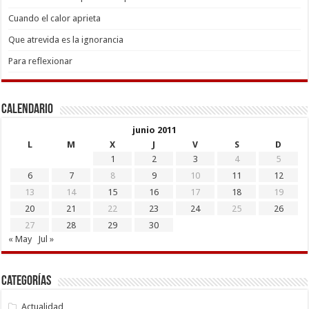
Cuando el calor aprieta
Que atrevida es la ignorancia
Para reflexionar
Calendario
junio 2011
L
M
X
J
V
S
D
1
2
3
4
5
6
7
8
9
10
11
12
13
14
15
16
17
18
19
20
21
22
23
24
25
26
27
28
29
30
« May
Jul »
Categorías
Actualidad