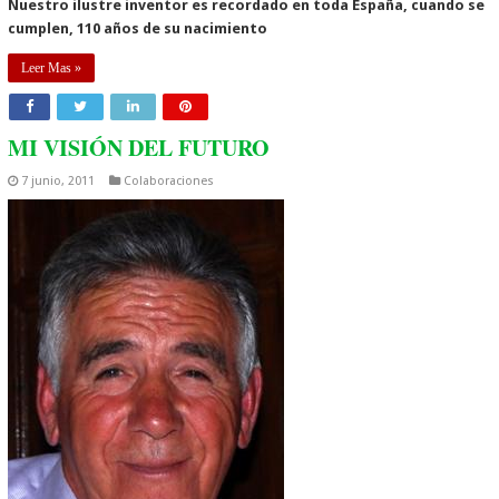
Nuestro ilustre inventor es recordado en toda España, cuando se
cumplen, 110 años de su nacimiento
Leer Mas »
MI VISIÓN DEL FUTURO
7 junio, 2011
Colaboraciones