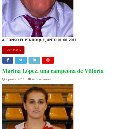
ALFONSO EL PINDOQUE JUNIO 01-06-2011
Leer Mas »
Marina López, una campeona de Villoria
7 junio, 2011
Asociaciones