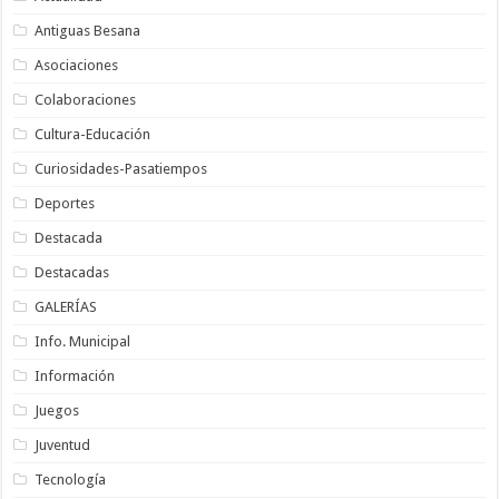
Antiguas Besana
Asociaciones
Colaboraciones
Cultura-Educación
Curiosidades-Pasatiempos
Deportes
Destacada
Destacadas
GALERÍAS
Info. Municipal
Información
Juegos
Juventud
Tecnología