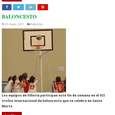
BALONCESTO
23 mayo, 2011
Deportes
Los equipos de Villoria participan este fin de semana en el VII
trofeo internacional de baloncesto que se celebra en Santa
Marta