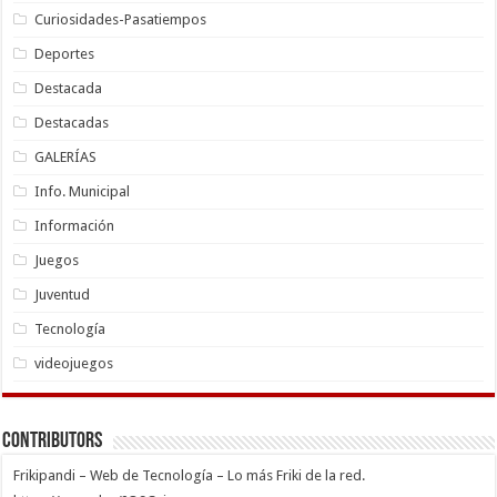
Curiosidades-Pasatiempos
Deportes
Destacada
Destacadas
GALERÍAS
Info. Municipal
Información
Juegos
Juventud
Tecnología
videojuegos
Contributors
Frikipandi – Web de Tecnología – Lo más Friki de la red.