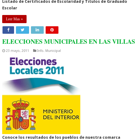
Listado de Certificados de Escolaridad y Titulos de Graduado
Escolar
Leer Mas »
ELECCIONES MUNICIPALES EN LAS VILLAS
23 mayo, 2011
Info. Municipal
Conoce los resultados de los pueblos de nuestra comarca