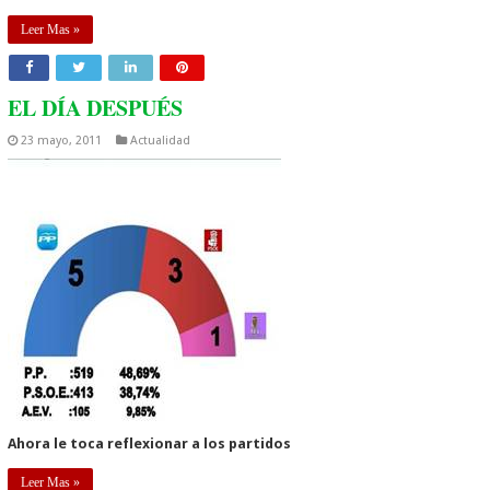
Leer Mas »
EL DÍA DESPUÉS
23 mayo, 2011
Actualidad
Ahora le toca reflexionar a los partidos
Leer Mas »