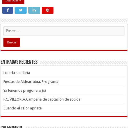
Leer Mas »
Entradas recientes
Lotería solidaria
Fiestas de Aldearrubia. Programa
Ya tenemos pregonero (s)
F.C. VILLORIA.Campaña de captación de socios
Cuando el calor aprieta