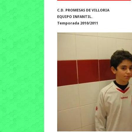
C.D. PROMESAS DE VILLORIA
EQUIPO INFANTIL.
Temporada 2010/2011