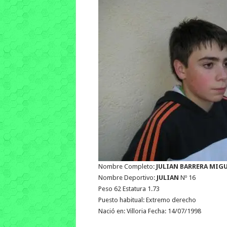
Nombre Completo:
JULIAN BARRERA MIG
Nombre Deportivo:
JULIAN
Nº 16
Peso 62 Estatura 1.73
Puesto habitual: Extremo derecho
Nació en: Villoria Fecha: 14/07/1998