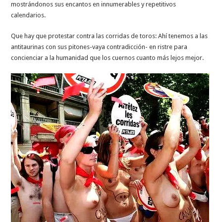
mostrándonos sus encantos en innumerables y repetitivos
calendarios.
Que hay que protestar contra las corridas de toros: Ahí tenemos a las
antitaurinas con sus pitones-vaya contradicción- en ristre para
concienciar a la humanidad que los cuernos cuanto más lejos mejor.