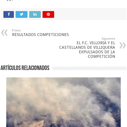
Previo
RESULTADOS COMPETICIONES
Siguiente
EL F.C. VILLORIA Y EL
CASTELLANOS DE VILLIQUERA
EXPULSADOS DE LA
COMPETICIÓN
Artículos relacionados