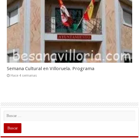
Semana Cultural en Villoruela. Programa
Hace 4 semanas