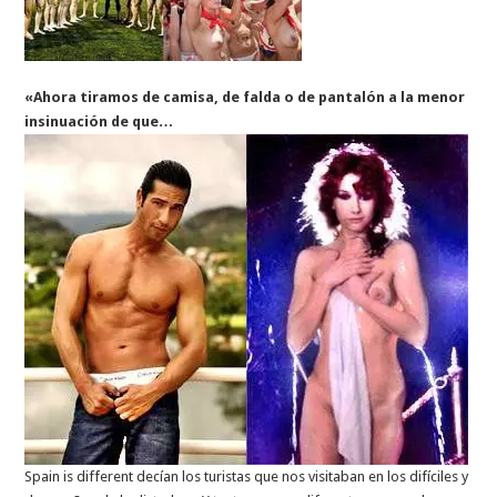
«Ahora tiramos de camisa, de falda o de pantalón a la menor
insinuación de que…
Spain is different decían los turistas que nos visitaban en los difíciles y