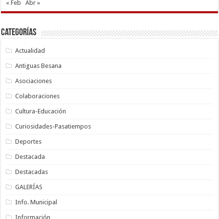
« Feb
Abr »
Categorías
Actualidad
Antiguas Besana
Asociaciones
Colaboraciones
Cultura-Educación
Curiosidades-Pasatiempos
Deportes
Destacada
Destacadas
GALERÍAS
Info. Municipal
Información