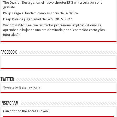
The Division Resurgence, el nuevo shooter RPG en tercera persona
gratuito
Philips elige a Tandem como su socio de IA clínica
Deep Dive de jugabilidad de EA SPORTS FC 27
Wacom y Mitch Leeuwe ilustrador profesional explica: «¿Cómo se
aprende a dibujar en una era dominada por el contenido corto y los
tutoriales?»
Facebook
Twitter
Tweets by Besanavilloria
INSTAGRAM
Can not find the Access Token!