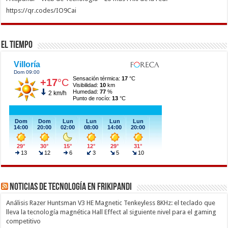
https://qr.codes/IO9Cai
El Tiempo
Noticias de Tecnología en Frikipandi
Análisis Razer Huntsman V3 HE Magnetic Tenkeyless 8KHz: el teclado que
lleva la tecnología magnética Hall Effect al siguiente nivel para el gaming
competitivo