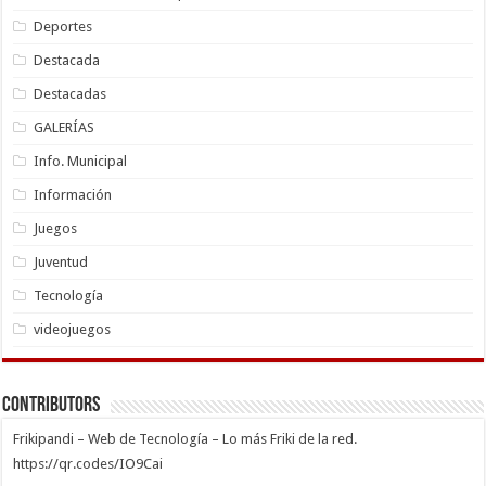
Deportes
Destacada
Destacadas
GALERÍAS
Info. Municipal
Información
Juegos
Juventud
Tecnología
videojuegos
Contributors
Frikipandi – Web de Tecnología – Lo más Friki de la red.
https://qr.codes/IO9Cai