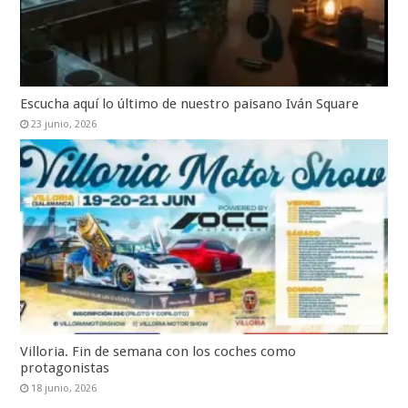
Escucha aquí lo último de nuestro paisano Iván Square
23 junio, 2026
Villoria. Fin de semana con los coches como
protagonistas
18 junio, 2026