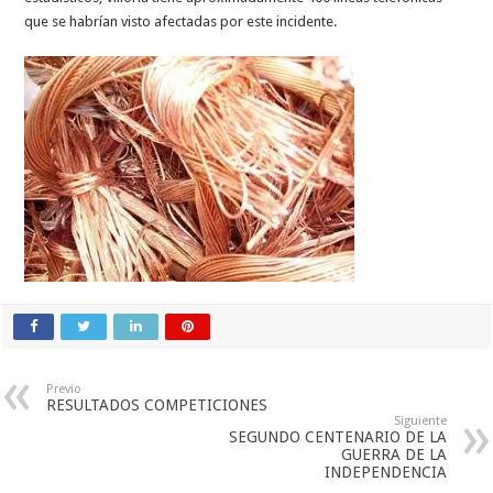
que se habrían visto afectadas por este incidente.
Previo
RESULTADOS COMPETICIONES
Siguiente
SEGUNDO CENTENARIO DE LA
GUERRA DE LA
INDEPENDENCIA