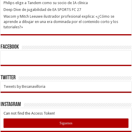
Philips elige a Tandem como su socio de IA clínica
Deep Dive de jugabilidad de EA SPORTS FC 27
Wacom y Mitch Leeuwe ilustrador profesional explica: «¿Cómo se
aprende a dibujar en una era dominada por el contenido corto y los
tutoriales?»
Facebook
Twitter
Tweets by Besanavilloria
INSTAGRAM
Can not find the Access Token!
Siguenos