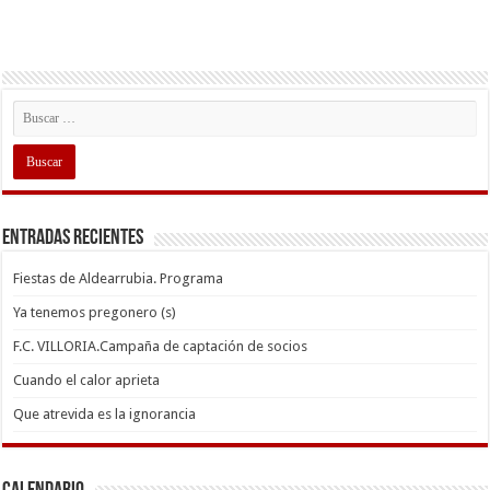
Entradas recientes
Fiestas de Aldearrubia. Programa
Ya tenemos pregonero (s)
F.C. VILLORIA.Campaña de captación de socios
Cuando el calor aprieta
Que atrevida es la ignorancia