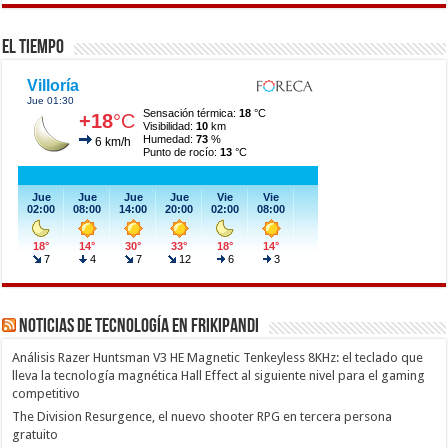
El Tiempo
Noticias de Tecnología en Frikipandi
Análisis Razer Huntsman V3 HE Magnetic Tenkeyless 8KHz: el teclado que
lleva la tecnología magnética Hall Effect al siguiente nivel para el gaming
competitivo
The Division Resurgence, el nuevo shooter RPG en tercera persona
gratuito