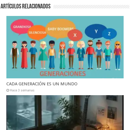
Artículos relacionados
CADA GENERACIÓN ES UN MUNDO
Hace 3 semanas