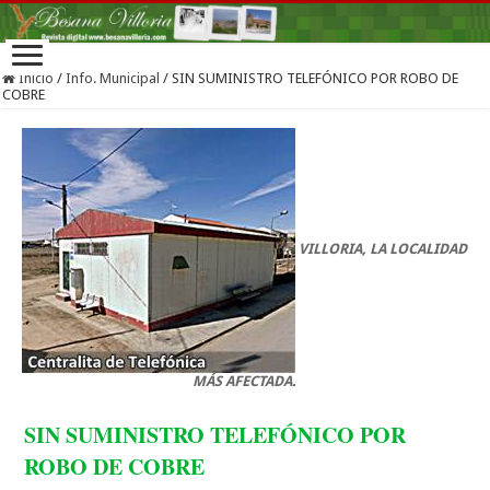
Inicio
/
Info. Municipal
/
SIN SUMINISTRO TELEFÓNICO POR ROBO DE
COBRE
VILLORIA, LA LOCALIDAD
MÁS AFECTADA.
SIN SUMINISTRO TELEFÓNICO POR
ROBO DE COBRE