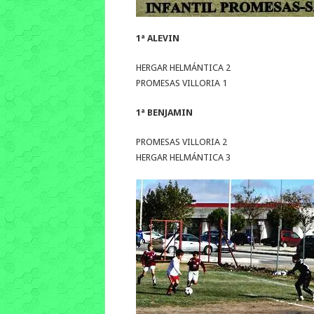
1ª ALEVIN
HERGAR HELMÁNTICA 2
PROMESAS VILLORIA 1
1ª BENJAMIN
PROMESAS VILLORIA 2
HERGAR HELMÁNTICA 3