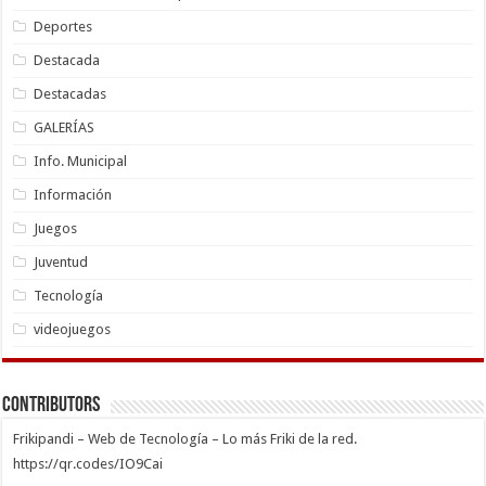
Deportes
Destacada
Destacadas
GALERÍAS
Info. Municipal
Información
Juegos
Juventud
Tecnología
videojuegos
Contributors
Frikipandi – Web de Tecnología – Lo más Friki de la red.
https://qr.codes/IO9Cai