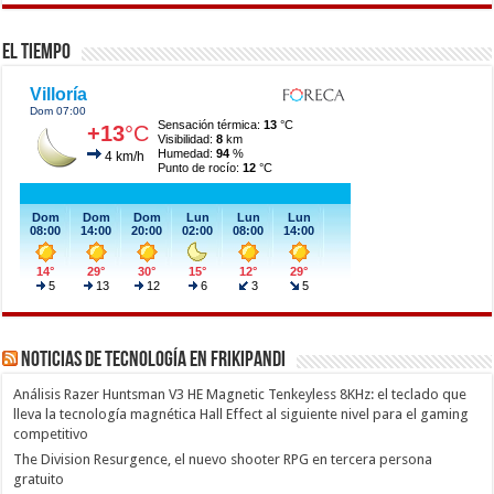
El Tiempo
Noticias de Tecnología en Frikipandi
Análisis Razer Huntsman V3 HE Magnetic Tenkeyless 8KHz: el teclado que
lleva la tecnología magnética Hall Effect al siguiente nivel para el gaming
competitivo
The Division Resurgence, el nuevo shooter RPG en tercera persona
gratuito