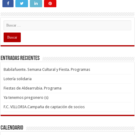
Entradas recientes
Babilafuente. Semana Cultural y Fiesta. Programas
Lotería solidaria
Fiestas de Aldearrubia. Programa
Ya tenemos pregonero (s)
F.C. VILLORIA.Campaña de captación de socios
Calendario