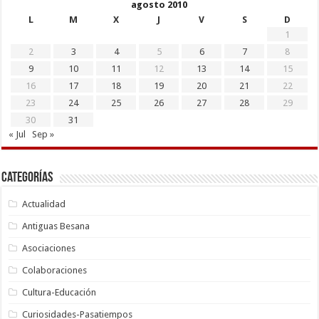
agosto 2010
L
M
X
J
V
S
D
1
2
3
4
5
6
7
8
9
10
11
12
13
14
15
16
17
18
19
20
21
22
23
24
25
26
27
28
29
30
31
« Jul
Sep »
Categorías
Actualidad
Antiguas Besana
Asociaciones
Colaboraciones
Cultura-Educación
Curiosidades-Pasatiempos