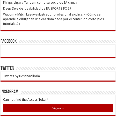
Philips elige a Tandem como su socio de IA clínica
Deep Dive de jugabilidad de EA SPORTS FC 27
Wacom y Mitch Leeuwe ilustrador profesional explica: «¿Cómo se
aprende a dibujar en una era dominada por el contenido corto y los
tutoriales?»
Facebook
Twitter
Tweets by Besanavilloria
INSTAGRAM
Can not find the Access Token!
Siguenos