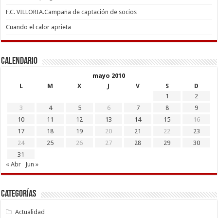
F.C. VILLORIA.Campaña de captación de socios
Cuando el calor aprieta
Calendario
mayo 2010
L
M
X
J
V
S
D
1
2
3
4
5
6
7
8
9
10
11
12
13
14
15
16
17
18
19
20
21
22
23
24
25
26
27
28
29
30
31
« Abr
Jun »
Categorías
Actualidad