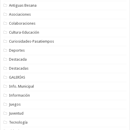
Antiguas Besana
Asociaciones
Colaboraciones
Cultura-Educación
Curiosidades-Pasatiempos
Deportes
Destacada
Destacadas
GALERÍAS
Info. Municipal
Información
Juegos
Juventud
Tecnología