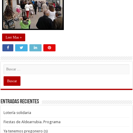
Leer Mas »
Entradas recientes
Lotería solidaria
Fiestas de Aldearrubia. Programa
Ya tenemos pregonero (s)