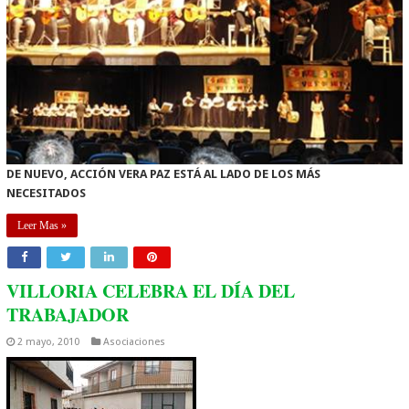
DE NUEVO, ACCIÓN VERA PAZ ESTÁ AL LADO DE LOS MÁS
NECESITADOS
Leer Mas »
VILLORIA CELEBRA EL DÍA DEL
TRABAJADOR
2 mayo, 2010
Asociaciones