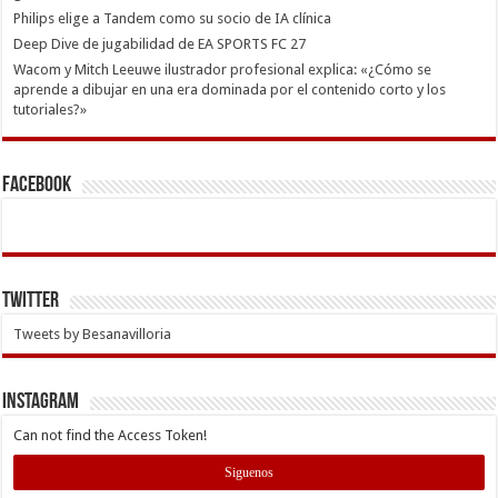
Philips elige a Tandem como su socio de IA clínica
Deep Dive de jugabilidad de EA SPORTS FC 27
Wacom y Mitch Leeuwe ilustrador profesional explica: «¿Cómo se
aprende a dibujar en una era dominada por el contenido corto y los
tutoriales?»
Facebook
Twitter
Tweets by Besanavilloria
INSTAGRAM
Can not find the Access Token!
Siguenos