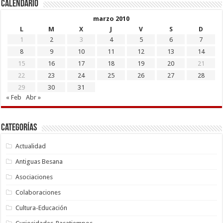
Calendario
marzo 2010
L
M
X
J
V
S
D
1
2
3
4
5
6
7
8
9
10
11
12
13
14
15
16
17
18
19
20
21
22
23
24
25
26
27
28
29
30
31
« Feb
Abr »
Categorías
Actualidad
Antiguas Besana
Asociaciones
Colaboraciones
Cultura-Educación