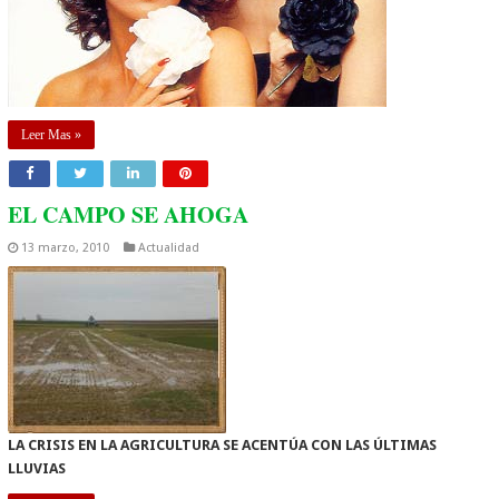
Leer Mas »
EL CAMPO SE AHOGA
13 marzo, 2010
Actualidad
LA CRISIS EN LA AGRICULTURA SE ACENTÚA CON LAS ÚLTIMAS
LLUVIAS