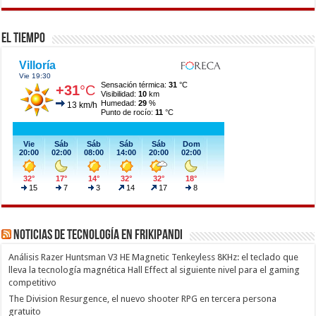
El Tiempo
Noticias de Tecnología en Frikipandi
Análisis Razer Huntsman V3 HE Magnetic Tenkeyless 8KHz: el teclado que
lleva la tecnología magnética Hall Effect al siguiente nivel para el gaming
competitivo
The Division Resurgence, el nuevo shooter RPG en tercera persona
gratuito