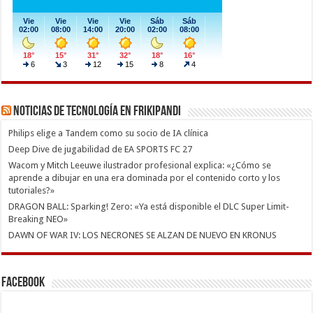
Noticias de Tecnología en Frikipandi
Philips elige a Tandem como su socio de IA clínica
Deep Dive de jugabilidad de EA SPORTS FC 27
Wacom y Mitch Leeuwe ilustrador profesional explica: «¿Cómo se
aprende a dibujar en una era dominada por el contenido corto y los
tutoriales?»
DRAGON BALL: Sparking! Zero: «Ya está disponible el DLC Super Limit-
Breaking NEO»
DAWN OF WAR IV: LOS NECRONES SE ALZAN DE NUEVO EN KRONUS
Facebook