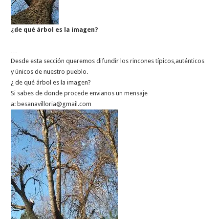
¿de qué árbol es la imagen?
…
Desde esta sección queremos difundir los rincones típicos,auténticos
y únicos de nuestro pueblo.
¿ de qué árbol es la imagen?
Si sabes de donde procede envianos un mensaje
a:
besanavilloria@gmail.com