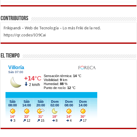
Contributors
Frikipandi – Web de Tecnología – Lo más Friki de la red.
https://qr.codes/IO9Cai
El Tiempo