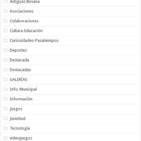
Antiguas Besana
Asociaciones
Colaboraciones
Cultura-Educación
Curiosidades-Pasatiempos
Deportes
Destacada
Destacadas
GALERÍAS
Info. Municipal
Información
Juegos
Juventud
Tecnología
videojuegos