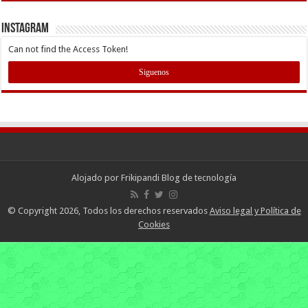
INSTAGRAM
Can not find the Access Token!
Siguenos
Alojado por
Frikipandi Blog de tecnología
© Copyright 2026, Todos los derechos reservados
Aviso legal y Política de
Cookies