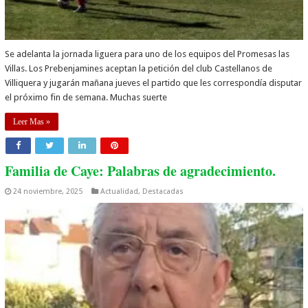
Se adelanta la jornada liguera para uno de los equipos del Promesas las
Villas. Los Prebenjamines aceptan la petición del club Castellanos de
Villiquera y jugarán mañana jueves el partido que les correspondía disputar
el próximo fin de semana. Muchas suerte
Leer Mas »
Familia de Caye: Palabras de agradecimiento.
24 noviembre, 2025
Actualidad
,
Destacadas