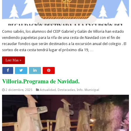
Como sabéis, los alumnos del CEIP Gabriel y Galán de Villoria han estado
vendiendo papeletas para la rifa de una cesta de Navidad con el fin de
recaudar fondos que serán destinados a la excursión anual del colegio . El
sorteo de esta cesta tendrá lugar el próximo día 19, …
Leer Mas »
Villoria.Programa de Navidad.
2 diciembre, 2025
Actualidad
,
Destacadas
,
Info. Municipal