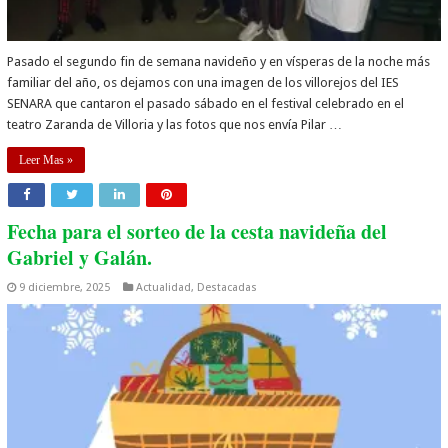
Pasado el segundo fin de semana navideño y en vísperas de la noche más
familiar del año, os dejamos con una imagen de los villorejos del IES
SENARA que cantaron el pasado sábado en el festival celebrado en el
teatro Zaranda de Villoria y las fotos que nos envía Pilar …
Leer Mas »
Fecha para el sorteo de la cesta navideña del
Gabriel y Galán.
9 diciembre, 2025
Actualidad
,
Destacadas