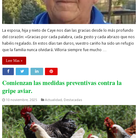
La esposa, hija y nieto de Caye nos dan las gracias desde lo más profundo
del corazón: «Gracias por cada palabra, cada gesto y cada abrazo que nos
habéis regalado. En estos días tan duros, vuestro cariño ha sido un refugio
que la familia nunca olvidará. Villoria siempre fue mucho …
Leer Mas »
Comienzan las medidas preventivas contra la
gripe aviar.
10 noviembre, 2025
Actualidad
,
Destacadas