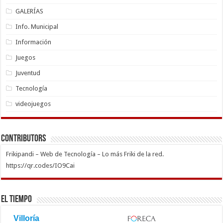
GALERÍAS
Info. Municipal
Información
Juegos
Juventud
Tecnología
videojuegos
Contributors
Frikipandi – Web de Tecnología – Lo más Friki de la red.
https://qr.codes/IO9Cai
El Tiempo