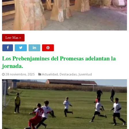
Leer Mas »
Los Prebenjamines del Promesas adelantan la
jornada.
28 noviembre, 2025
Actualidad
,
Destacadas
,
Juventud