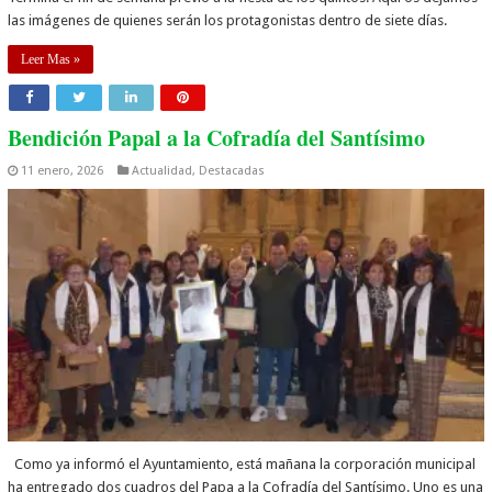
las imágenes de quienes serán los protagonistas dentro de siete días.
Leer Mas »
Bendición Papal a la Cofradía del Santísimo
11 enero, 2026
Actualidad
,
Destacadas
Como ya informó el Ayuntamiento, está mañana la corporación municipal
ha entregado dos cuadros del Papa a la Cofradía del Santísimo. Uno es una