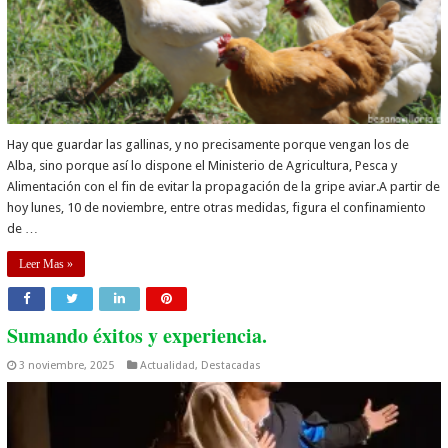
Hay que guardar las gallinas, y no precisamente porque vengan los de
Alba, sino porque así lo dispone el Ministerio de Agricultura, Pesca y
Alimentación con el fin de evitar la propagación de la gripe aviar.A partir de
hoy lunes, 10 de noviembre, entre otras medidas, figura el confinamiento
de …
Leer Mas »
Sumando éxitos y experiencia.
3 noviembre, 2025
Actualidad
,
Destacadas