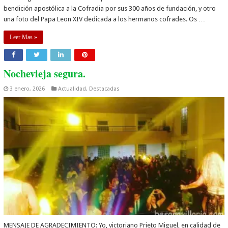
bendición apostólica a la Cofradia por sus 300 años de fundación, y otro
una foto del Papa Leon XIV dedicada a los hermanos cofrades. Os …
Leer Mas »
Nochevieja segura.
3 enero, 2026
Actualidad
,
Destacadas
MENSAJE DE AGRADECIMIENTO: Yo, victoriano Prieto Miguel, en calidad de