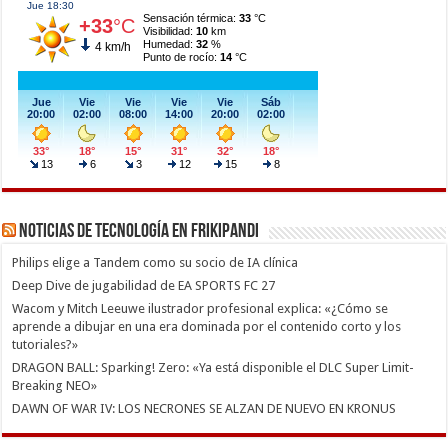
Noticias de Tecnología en Frikipandi
Philips elige a Tandem como su socio de IA clínica
Deep Dive de jugabilidad de EA SPORTS FC 27
Wacom y Mitch Leeuwe ilustrador profesional explica: «¿Cómo se
aprende a dibujar en una era dominada por el contenido corto y los
tutoriales?»
DRAGON BALL: Sparking! Zero: «Ya está disponible el DLC Super Limit-
Breaking NEO»
DAWN OF WAR IV: LOS NECRONES SE ALZAN DE NUEVO EN KRONUS