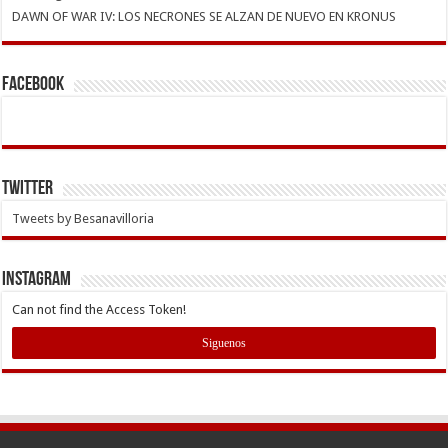
DAWN OF WAR IV: LOS NECRONES SE ALZAN DE NUEVO EN KRONUS
Facebook
Twitter
Tweets by Besanavilloria
INSTAGRAM
Can not find the Access Token!
Siguenos