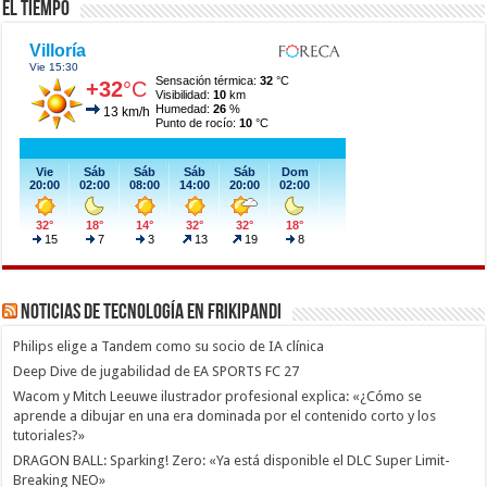
El Tiempo
Noticias de Tecnología en Frikipandi
Philips elige a Tandem como su socio de IA clínica
Deep Dive de jugabilidad de EA SPORTS FC 27
Wacom y Mitch Leeuwe ilustrador profesional explica: «¿Cómo se
aprende a dibujar en una era dominada por el contenido corto y los
tutoriales?»
DRAGON BALL: Sparking! Zero: «Ya está disponible el DLC Super Limit-
Breaking NEO»