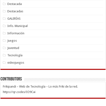
Destacada
Destacadas
GALERÍAS
Info. Municipal
Información
Juegos
Juventud
Tecnología
videojuegos
Contributors
Frikipandi – Web de Tecnología – Lo más Friki de la red.
https://qr.codes/IO9Cai