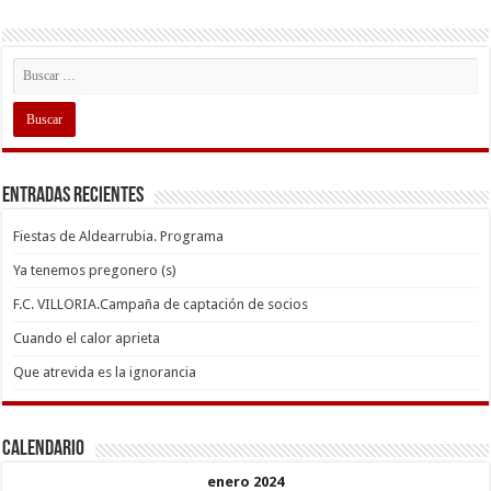
Entradas recientes
Fiestas de Aldearrubia. Programa
Ya tenemos pregonero (s)
F.C. VILLORIA.Campaña de captación de socios
Cuando el calor aprieta
Que atrevida es la ignorancia
Calendario
enero 2024