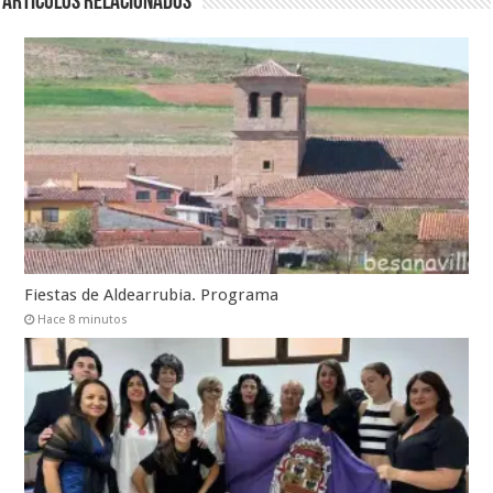
Artículos relacionados
Fiestas de Aldearrubia. Programa
Hace 8 minutos