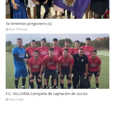
Ya tenemos pregonero (s)
Hace 19 horas
F.C. VILLORIA.Campaña de captación de socios
Hace 2 días