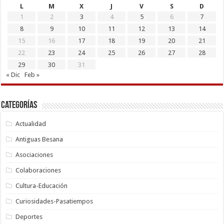
L
M
X
J
V
S
D
1
2
3
4
5
6
7
8
9
10
11
12
13
14
15
16
17
18
19
20
21
22
23
24
25
26
27
28
29
30
31
« Dic
Feb »
Categorías
Actualidad
Antiguas Besana
Asociaciones
Colaboraciones
Cultura-Educación
Curiosidades-Pasatiempos
Deportes