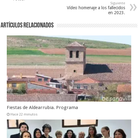
Siguiente
Vídeo homenaje a los fallecidos
en 2023.
Artículos relacionados
Fiestas de Aldearrubia. Programa
Hace 22 minutos