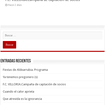
Hace 2 días
Entradas recientes
Fiestas de Aldearrubia. Programa
Ya tenemos pregonero (s)
F.C. VILLORIA.Campaña de captación de socios
Cuando el calor aprieta
Que atrevida es la ignorancia