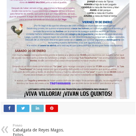
Previo
Cabalgata de Reyes Magos.
Fotos.