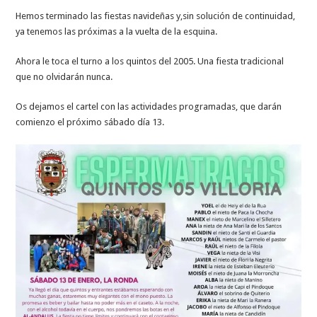
Hemos terminado las fiestas navideñas y,sin solución de continuidad,
ya tenemos las próximas a la vuelta de la esquina.
Ahora le toca el turno a los quintos del 2005. Una fiesta tradicional
que no olvidarán nunca.
Os dejamos el cartel con las actividades programadas, que darán
comienzo el próximo sábado día 13.