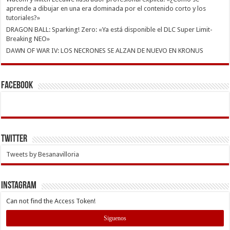
aprende a dibujar en una era dominada por el contenido corto y los
tutoriales?»
DRAGON BALL: Sparking! Zero: «Ya está disponible el DLC Super Limit-
Breaking NEO»
DAWN OF WAR IV: LOS NECRONES SE ALZAN DE NUEVO EN KRONUS
Facebook
Twitter
Tweets by Besanavilloria
INSTAGRAM
Can not find the Access Token!
Siguenos