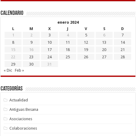
Calendario
enero 2024
L
M
X
J
V
S
D
1
2
3
4
5
6
7
8
9
10
11
12
13
14
15
16
17
18
19
20
21
22
23
24
25
26
27
28
29
30
31
« Dic
Feb »
Categorías
Actualidad
Antiguas Besana
Asociaciones
Colaboraciones