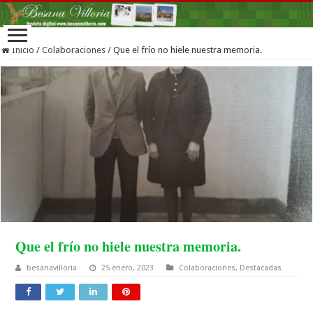
Inicio
/
Colaboraciones
/
Que el frío no hiele nuestra memoria.
Que el frío no hiele nuestra memoria.
besanavilloria
25 enero, 2023
Colaboraciones
,
Destacadas