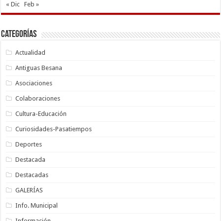
« Dic
Feb »
Categorías
Actualidad
Antiguas Besana
Asociaciones
Colaboraciones
Cultura-Educación
Curiosidades-Pasatiempos
Deportes
Destacada
Destacadas
GALERÍAS
Info. Municipal
Información