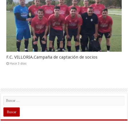
F.C. VILLORIA.Campaña de captación de socios
Hace 3 días