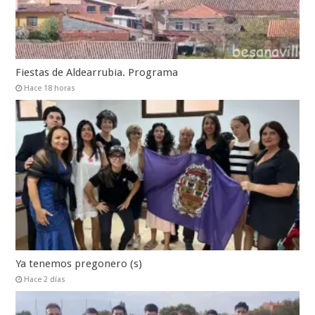
Fiestas de Aldearrubia. Programa
Hace 18 horas
Ya tenemos pregonero (s)
Hace 2 días