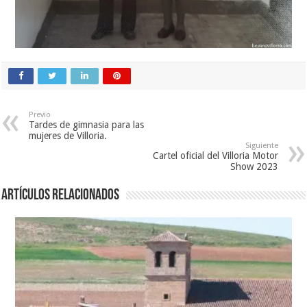
Previo
Tardes de gimnasia para las
mujeres de Villoria.
Siguiente
Cartel oficial del Villoria Motor
Show 2023
Artículos relacionados