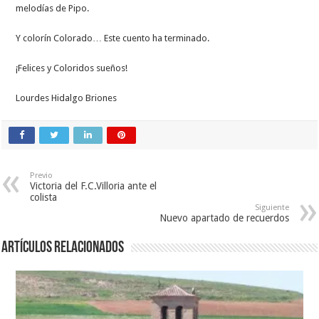
melodías de Pipo.
Y colorín Colorado… Este cuento ha terminado.
¡Felices y Coloridos sueños!
Lourdes Hidalgo Briones
Previo
Victoria del F.C.Villoria ante el
colista
Siguiente
Nuevo apartado de recuerdos
Artículos relacionados