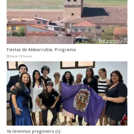
Fiestas de Aldearrubia. Programa
Hace 19 horas
Ya tenemos pregonero (s)