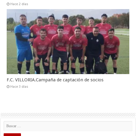
Hace 2 días
F.C. VILLORIA.Campaña de captación de socios
Hace 3 días