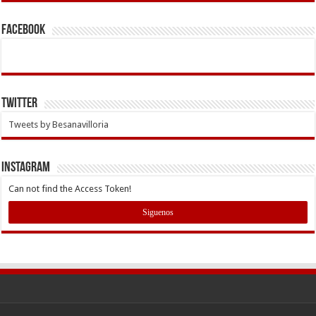
Facebook
Twitter
Tweets by Besanavilloria
INSTAGRAM
Can not find the Access Token!
Siguenos