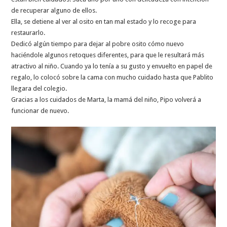
de recuperar alguno de ellos.
Ella, se detiene al ver al osito en tan mal estado y lo recoge para
restaurarlo.
Dedicó algún tiempo para dejar al pobre osito cómo nuevo
haciéndole algunos retoques diferentes, para que le resultará más
atractivo al niño. Cuando ya lo tenía a su gusto y envuelto en papel de
regalo, lo colocó sobre la cama con mucho cuidado hasta que Pablito
llegara del colegio.
Gracias a los cuidados de Marta, la mamá del niño, Pipo volverá a
funcionar de nuevo.