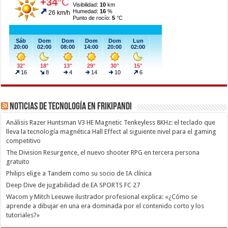
Noticias de Tecnología en Frikipandi
Análisis Razer Huntsman V3 HE Magnetic Tenkeyless 8KHz: el teclado que
lleva la tecnología magnética Hall Effect al siguiente nivel para el gaming
competitivo
The Division Resurgence, el nuevo shooter RPG en tercera persona
gratuito
Philips elige a Tandem como su socio de IA clínica
Deep Dive de jugabilidad de EA SPORTS FC 27
Wacom y Mitch Leeuwe ilustrador profesional explica: «¿Cómo se
aprende a dibujar en una era dominada por el contenido corto y los
tutoriales?»