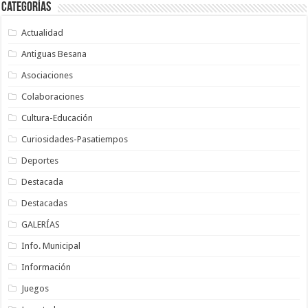
Categorías
Actualidad
Antiguas Besana
Asociaciones
Colaboraciones
Cultura-Educación
Curiosidades-Pasatiempos
Deportes
Destacada
Destacadas
GALERÍAS
Info. Municipal
Información
Juegos