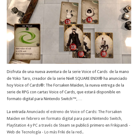
Disfruta de una nueva aventura de la serie Voice of Cards de la mano
de Yoko Taro, creador de la serie NieR SQUARE ENIX® ha anunciado
hoy Voice of Cards®: The Forsaken Maiden, la nueva entrega de la
serie de RPG con cartas Voice of Cards, que estará disponible en
formato digital para Nintendo Switch™, …
La entrada
Anunciado el estreno de Voice of Cards: The Forsaken
Maiden en febrero en formato digital para para Nintendo Switch,
PlayStation 4 y PC a través de Steam
se publicó primero en
Frikipandi -
Web de Tecnología - Lo más Friki de la red.
.