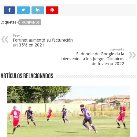
Etiquetas
FRIKIPANDI
Previo
Fortinet aumentó su facturación
un 35% en 2021
Siguiente
El doodle de Google da la
bienvenida a los Juegos Olímpicos
de Invierno 2022
Artículos relacionados