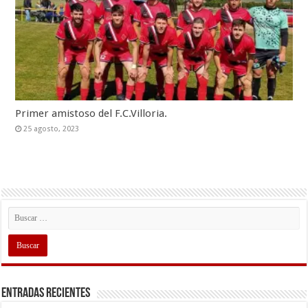
Primer amistoso del F.C.Villoria.
25 agosto, 2023
Entradas recientes