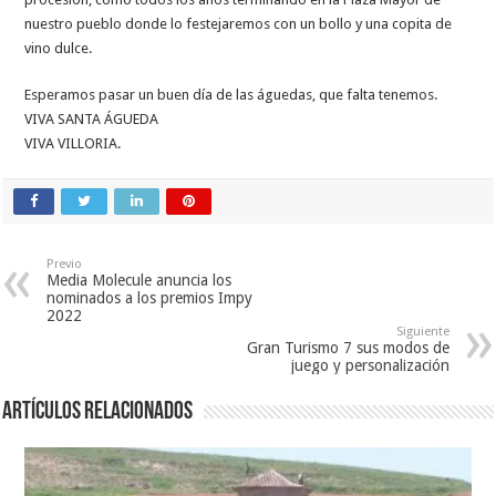
nuestro pueblo donde lo festejaremos con un bollo y una copita de
vino dulce.
Esperamos pasar un buen día de las águedas, que falta tenemos.
VIVA SANTA ÁGUEDA
VIVA VILLORIA.
Previo
Media Molecule anuncia los
nominados a los premios Impy
2022
Siguiente
Gran Turismo 7 sus modos de
juego y personalización
Artículos relacionados