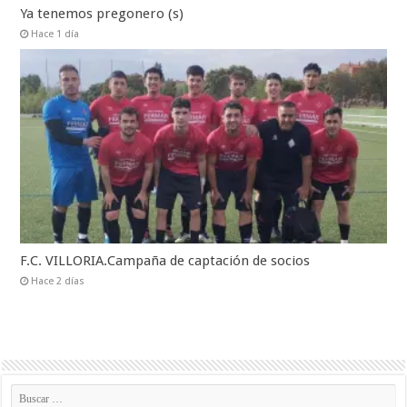
Ya tenemos pregonero (s)
Hace 1 día
F.C. VILLORIA.Campaña de captación de socios
Hace 2 días