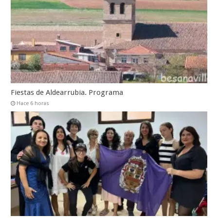
Fiestas de Aldearrubia. Programa
Hace 6 horas