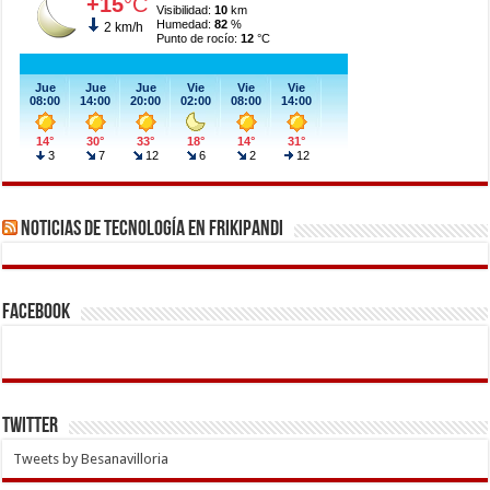
Noticias de Tecnología en Frikipandi
Facebook
Twitter
Tweets by Besanavilloria