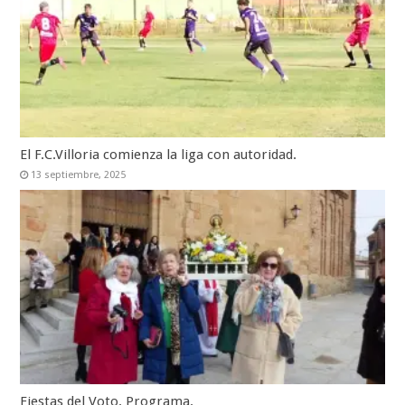
El F.C.Villoria comienza la liga con autoridad.
13 septiembre, 2025
Fiestas del Voto. Programa.