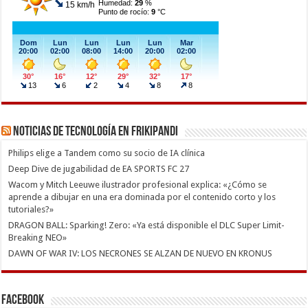
Noticias de Tecnología en Frikipandi
Philips elige a Tandem como su socio de IA clínica
Deep Dive de jugabilidad de EA SPORTS FC 27
Wacom y Mitch Leeuwe ilustrador profesional explica: «¿Cómo se
aprende a dibujar en una era dominada por el contenido corto y los
tutoriales?»
DRAGON BALL: Sparking! Zero: «Ya está disponible el DLC Super Limit-
Breaking NEO»
DAWN OF WAR IV: LOS NECRONES SE ALZAN DE NUEVO EN KRONUS
Facebook