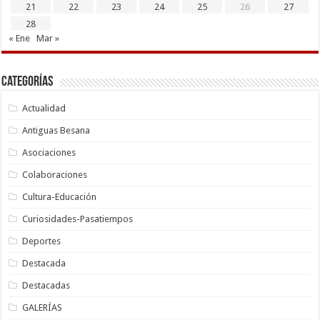
21
22
23
24
25
26
27
28
« Ene
Mar »
Categorías
Actualidad
Antiguas Besana
Asociaciones
Colaboraciones
Cultura-Educación
Curiosidades-Pasatiempos
Deportes
Destacada
Destacadas
GALERÍAS