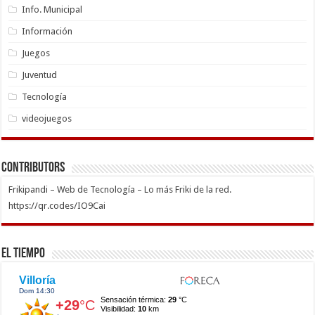
Info. Municipal
Información
Juegos
Juventud
Tecnología
videojuegos
Contributors
Frikipandi – Web de Tecnología – Lo más Friki de la red.
https://qr.codes/IO9Cai
El Tiempo