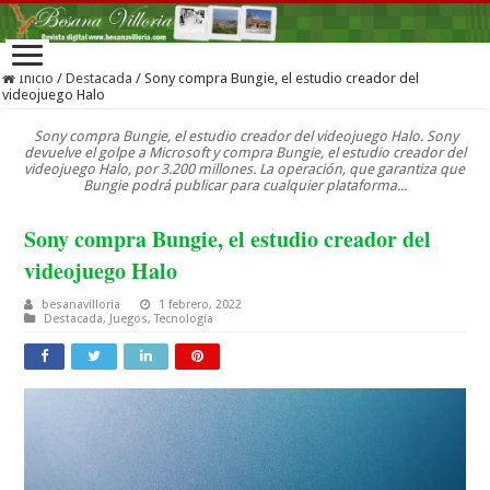
Inicio
/
Destacada
/
Sony compra Bungie, el estudio creador del
videojuego Halo
Sony compra Bungie, el estudio creador del videojuego Halo. Sony
devuelve el golpe a Microsoft y compra Bungie, el estudio creador del
videojuego Halo, por 3.200 millones. La operación, que garantiza que
Bungie podrá publicar para cualquier plataforma...
Sony compra Bungie, el estudio creador del
videojuego Halo
besanavilloria
1 febrero, 2022
Destacada
,
Juegos
,
Tecnología