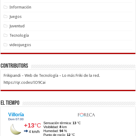
Información
Juegos
Juventud
Tecnología
videojuegos
Contributors
Frikipandi – Web de Tecnología – Lo más Friki de la red.
https://qr.codes/IO9Cai
El Tiempo