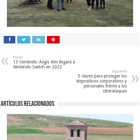
Previo
13 Sentinels: Aegis Rim llegará a
Nintendo Switch en 2022
Siguiente
5 claves para proteger los
dispositivos corporativos y
personales frente a los
ciberataques
Artículos relacionados