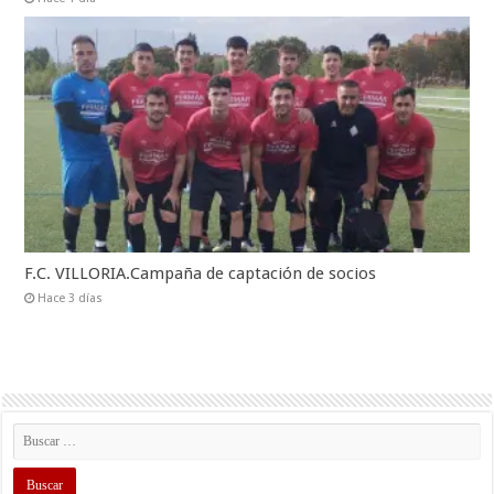
F.C. VILLORIA.Campaña de captación de socios
Hace 3 días