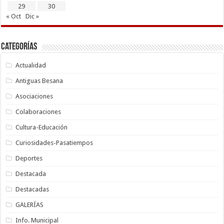
29
30
« Oct
Dic »
Categorías
Actualidad
Antiguas Besana
Asociaciones
Colaboraciones
Cultura-Educación
Curiosidades-Pasatiempos
Deportes
Destacada
Destacadas
GALERÍAS
Info. Municipal