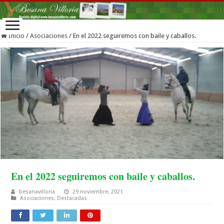
Inicio
/
Asociaciones
/
En el 2022 seguiremos con baile y caballos.
En el 2022 seguiremos con baile y caballos.
besanavilloria
29 noviembre, 2021
Asociaciones
,
Destacadas