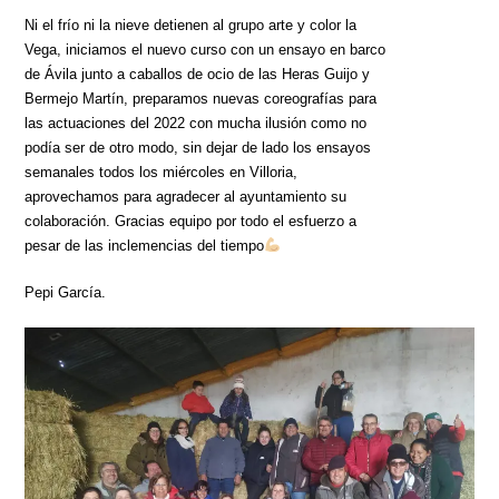
Ni el frío ni la nieve detienen al grupo arte y color la
Vega, iniciamos el nuevo curso con un ensayo en barco
de Ávila junto a caballos de ocio de las Heras Guijo y
Bermejo Martín, preparamos nuevas coreografías para
las actuaciones del 2022 con mucha ilusión como no
podía ser de otro modo, sin dejar de lado los ensayos
semanales todos los miércoles en Villoria,
aprovechamos para agradecer al ayuntamiento su
colaboración. Gracias equipo por todo el esfuerzo a
pesar de las inclemencias del tiempo
Pepi García.