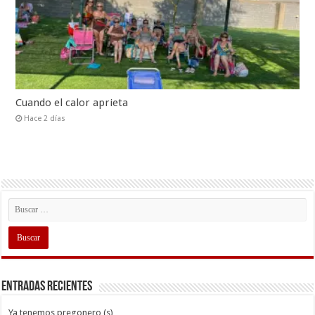
Cuando el calor aprieta
Hace 2 días
Entradas recientes
Ya tenemos pregonero (s)