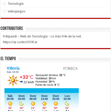
Tecnología
videojuegos
Contributors
Frikipandi – Web de Tecnología – Lo más Friki de la red.
https://qr.codes/IO9Cai
El Tiempo