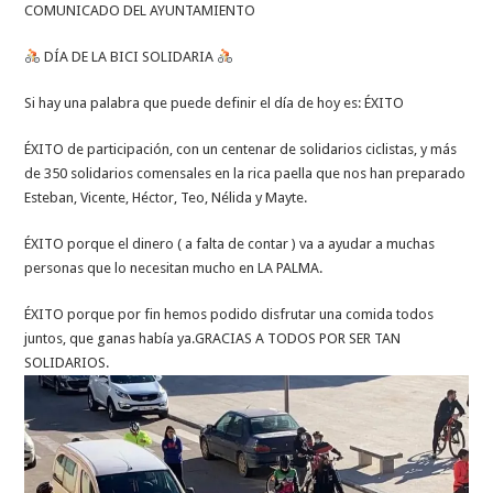
COMUNICADO DEL AYUNTAMIENTO
DÍA DE LA BICI SOLIDARIA
Si hay una palabra que puede definir el día de hoy es: ÉXITO
ÉXITO de participación, con un centenar de solidarios ciclistas, y más
de 350 solidarios comensales en la rica paella que nos han preparado
Esteban, Vicente, Héctor, Teo, Nélida y Mayte.
ÉXITO porque el dinero ( a falta de contar ) va a ayudar a muchas
personas que lo necesitan mucho en LA PALMA.
ÉXITO porque por fin hemos podido disfrutar una comida todos
juntos, que ganas había ya.GRACIAS A TODOS POR SER TAN
SOLIDARIOS.