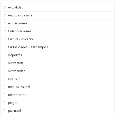
Actualidad
Antiguas Besana
Asociaciones
Colaboraciones
Cultura-Educación
Curiosidades-Pasatiempos
Deportes
Destacada
Destacadas
GALERÍAS
Info. Municipal
Información
Juegos
Juventud