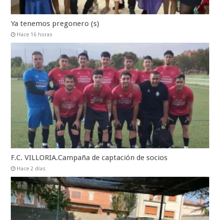
Ya tenemos pregonero (s)
Hace 16 horas
F.C. VILLORIA.Campaña de captación de socios
Hace 2 días