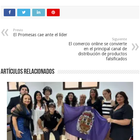
Previo
El Promesas cae ante el líder
Siguiente
El comercio online se convierte
en el principal canal de
distribución de productos
falsificados
Artículos relacionados