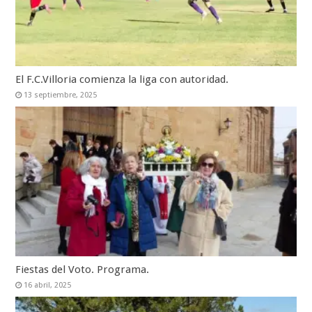
El F.C.Villoria comienza la liga con autoridad.
13 septiembre, 2025
Fiestas del Voto. Programa.
16 abril, 2025