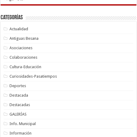
Categorías
Actualidad
Antiguas Besana
Asociaciones
Colaboraciones
Cultura-Educación
Curiosidades-Pasatiempos
Deportes
Destacada
Destacadas
GALERÍAS
Info. Municipal
Información