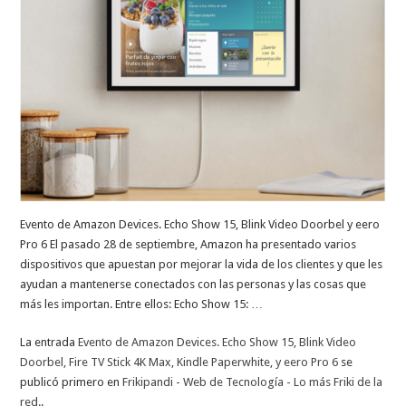
Evento de Amazon Devices. Echo Show 15, Blink Video Doorbel y eero
Pro 6 El pasado 28 de septiembre, Amazon ha presentado varios
dispositivos que apuestan por mejorar la vida de los clientes y que les
ayudan a mantenerse conectados con las personas y las cosas que
más les importan. Entre ellos: Echo Show 15: …
La entrada
Evento de Amazon Devices. Echo Show 15, Blink Video
Doorbel, Fire TV Stick 4K Max, Kindle Paperwhite, y eero Pro 6
se
publicó primero en
Frikipandi - Web de Tecnología - Lo más Friki de la
red.
.