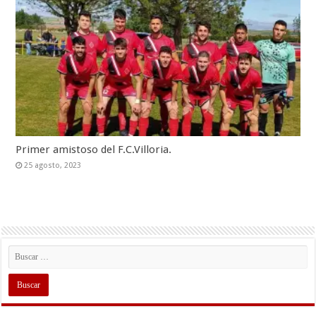
Primer amistoso del F.C.Villoria.
25 agosto, 2023