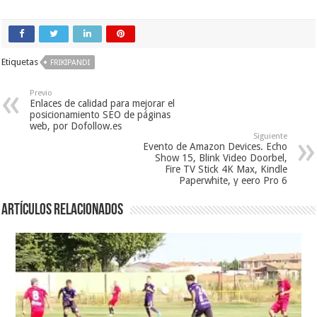
Etiquetas
FRIKIPANDI
Previo
Enlaces de calidad para mejorar el
posicionamiento SEO de páginas
web, por Dofollow.es
Siguiente
Evento de Amazon Devices. Echo
Show 15, Blink Video Doorbel,
Fire TV Stick 4K Max, Kindle
Paperwhite, y eero Pro 6
Artículos relacionados