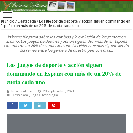
Inicio
/
Destacada
/
Los juegos de deporte y acción siguen dominando en
España con más de un 20% de cuota cada uno
Informe Kingston sobre los cambios y la evolución de los gamers en
España. Los juegos de deporte y acción siguen dominando en España
con más de un 20% de cuota cada uno Las videoconsolas siguen siendo
las reinas entre los gamers de nuestro país con más...
Los juegos de deporte y acción siguen
dominando en España con más de un 20% de
cuota cada uno
besanavilloria
28 septiembre, 2021
Destacada
,
Juegos
,
Tecnología