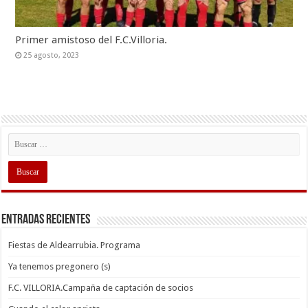
Primer amistoso del F.C.Villoria.
25 agosto, 2023
Entradas recientes
Fiestas de Aldearrubia. Programa
Ya tenemos pregonero (s)
F.C. VILLORIA.Campaña de captación de socios