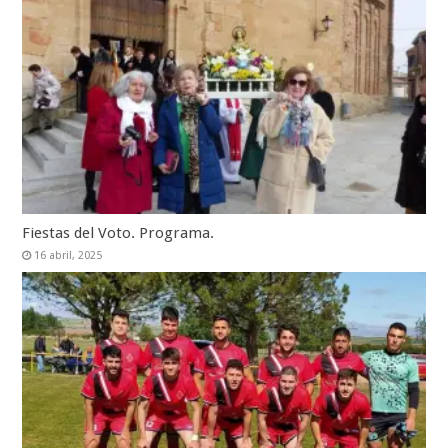
Fiestas del Voto. Programa.
16 abril, 2025