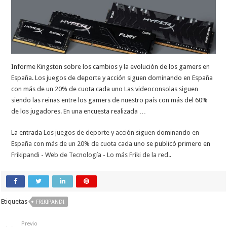
Informe Kingston sobre los cambios y la evolución de los gamers en
España. Los juegos de deporte y acción siguen dominando en España
con más de un 20% de cuota cada uno Las videoconsolas siguen
siendo las reinas entre los gamers de nuestro país con más del 60%
de los jugadores. En una encuesta realizada …
La entrada
Los juegos de deporte y acción siguen dominando en
España con más de un 20% de cuota cada uno
se publicó primero en
Frikipandi - Web de Tecnología - Lo más Friki de la red.
.
Etiquetas
FRIKIPANDI
Previo