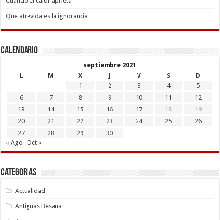
Cuando el calor aprieta
Que atrevida es la ignorancia
Calendario
septiembre 2021
L
M
X
J
V
S
D
1
2
3
4
5
6
7
8
9
10
11
12
13
14
15
16
17
18
19
20
21
22
23
24
25
26
27
28
29
30
« Ago
Oct »
Categorías
Actualidad
Antiguas Besana