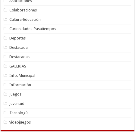
Asociaciones
Colaboraciones
Cultura-Educación
Curiosidades-Pasatiempos
Deportes
Destacada
Destacadas
GALERÍAS
Info. Municipal
Información
Juegos
Juventud
Tecnología
videojuegos