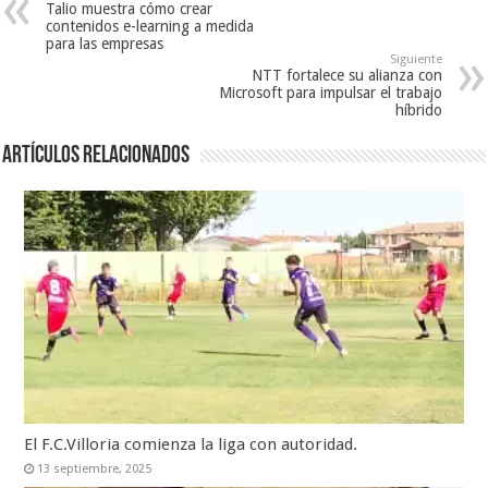
Talio muestra cómo crear
contenidos e-learning a medida
para las empresas
Siguiente
NTT fortalece su alianza con
Microsoft para impulsar el trabajo
híbrido
Artículos relacionados
El F.C.Villoria comienza la liga con autoridad.
13 septiembre, 2025