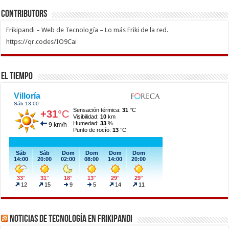
Contributors
Frikipandi – Web de Tecnología – Lo más Friki de la red.
https://qr.codes/IO9Cai
El Tiempo
Noticias de Tecnología en Frikipandi