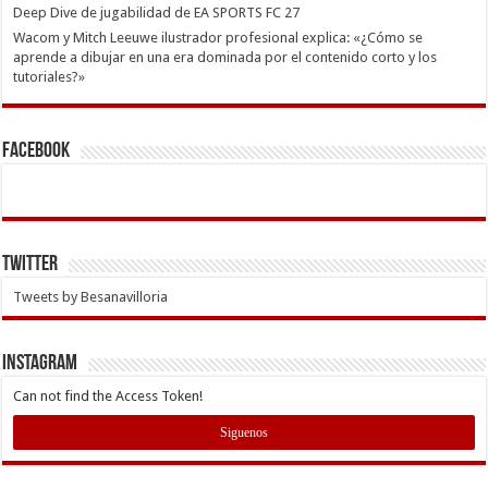
Deep Dive de jugabilidad de EA SPORTS FC 27
Wacom y Mitch Leeuwe ilustrador profesional explica: «¿Cómo se
aprende a dibujar en una era dominada por el contenido corto y los
tutoriales?»
Facebook
Twitter
Tweets by Besanavilloria
INSTAGRAM
Can not find the Access Token!
Siguenos