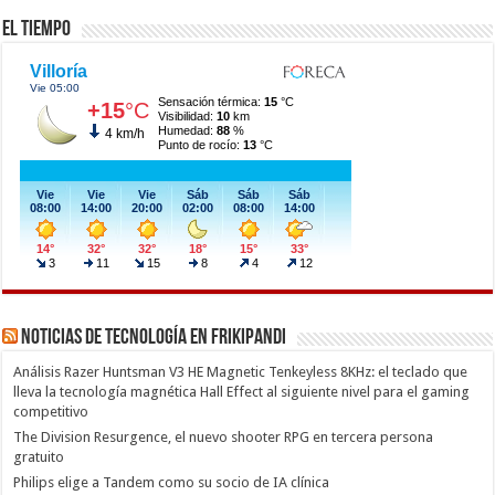
El Tiempo
Noticias de Tecnología en Frikipandi
Análisis Razer Huntsman V3 HE Magnetic Tenkeyless 8KHz: el teclado que
lleva la tecnología magnética Hall Effect al siguiente nivel para el gaming
competitivo
The Division Resurgence, el nuevo shooter RPG en tercera persona
gratuito
Philips elige a Tandem como su socio de IA clínica