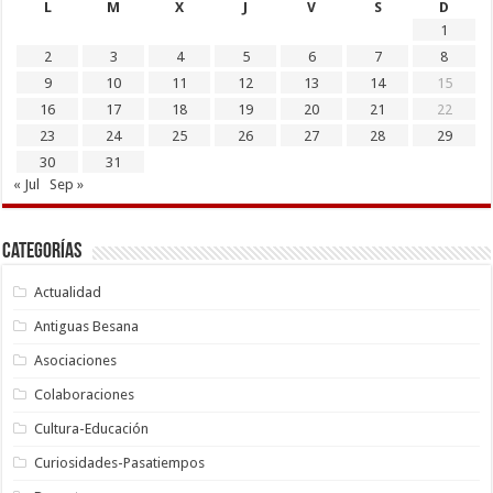
L
M
X
J
V
S
D
1
2
3
4
5
6
7
8
9
10
11
12
13
14
15
16
17
18
19
20
21
22
23
24
25
26
27
28
29
30
31
« Jul
Sep »
Categorías
Actualidad
Antiguas Besana
Asociaciones
Colaboraciones
Cultura-Educación
Curiosidades-Pasatiempos