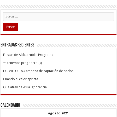
Entradas recientes
Fiestas de Aldearrubia. Programa
Ya tenemos pregonero (s)
F.C. VILLORIA.Campaña de captación de socios
Cuando el calor aprieta
Que atrevida es la ignorancia
Calendario
agosto 2021