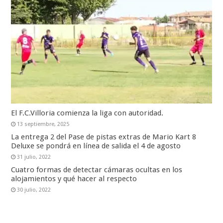
El F.C.Villoria comienza la liga con autoridad.
13 septiembre, 2025
La entrega 2 del Pase de pistas extras de Mario Kart 8
Deluxe se pondrá en línea de salida el 4 de agosto
31 julio, 2022
Cuatro formas de detectar cámaras ocultas en los
alojamientos y qué hacer al respecto
30 julio, 2022