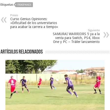
Etiquetas
FRIKIPANDI
Previo
Curso Genius Opiniones:
«Dificultad de los universitarios
para acabar la carrera a tiempo»
Siguiente
SAMURAI WARRIORS 5 ya a la
venta para Switch, PS4, Xbox
One y PC – Tráiler lanzamiento
Artículos relacionados