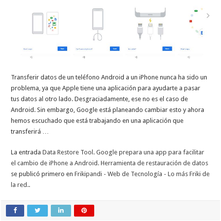
Transferir datos de un teléfono Android a un iPhone nunca ha sido un
problema, ya que Apple tiene una aplicación para ayudarte a pasar
tus datos al otro lado. Desgraciadamente, ese no es el caso de
Android. Sin embargo, Google está planeando cambiar esto y ahora
hemos escuchado que está trabajando en una aplicación que
transferirá …
La entrada
Data Restore Tool. Google prepara una app para facilitar
el cambio de iPhone a Android. Herramienta de restauración de datos
se publicó primero en
Frikipandi - Web de Tecnología - Lo más Friki de
la red.
.