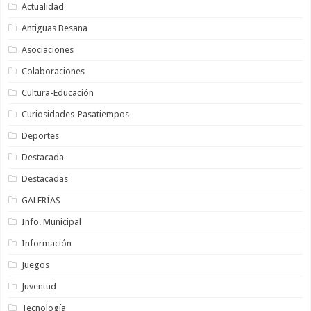
Actualidad
Antiguas Besana
Asociaciones
Colaboraciones
Cultura-Educación
Curiosidades-Pasatiempos
Deportes
Destacada
Destacadas
GALERÍAS
Info. Municipal
Información
Juegos
Juventud
Tecnología