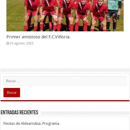
Primer amistoso del F.C.Villoria.
25 agosto, 2023
Entradas recientes
Fiestas de Aldearrubia. Programa