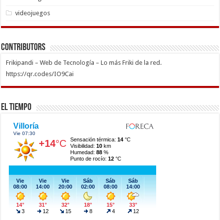
videojuegos
Contributors
Frikipandi – Web de Tecnología – Lo más Friki de la red.
https://qr.codes/IO9Cai
El Tiempo