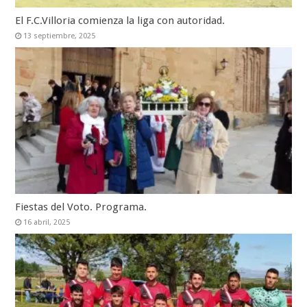
El F.C.Villoria comienza la liga con autoridad.
13 septiembre, 2025
Fiestas del Voto. Programa.
16 abril, 2025