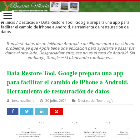
Inicio
/
Destacada
/
Data Restore Tool. Google prepara una app para
facilitar el cambio de iPhone a Android. Herramienta de restauración de
datos
Transferir datos de un teléfono Android a un iPhone nunca ha sido un
problema, ya que Apple tiene una aplicación para ayudarte a pasar tus
datos al otro lado. Desgraciadamente, ese no es el caso de Android. Sin
embargo, Google está planeando cambiar es...
Data Restore Tool. Google prepara una app
para facilitar el cambio de iPhone a Android.
Herramienta de restauración de datos
besanavilloria
30 julio, 2021
Destacada
,
Tecnología