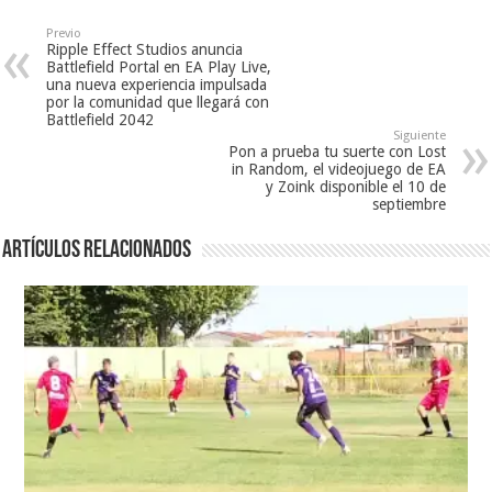
Previo
Ripple Effect Studios anuncia
Battlefield Portal en EA Play Live,
una nueva experiencia impulsada
por la comunidad que llegará con
Battlefield 2042
Siguiente
Pon a prueba tu suerte con Lost
in Random, el videojuego de EA
y Zoink disponible el 10 de
septiembre
Artículos relacionados