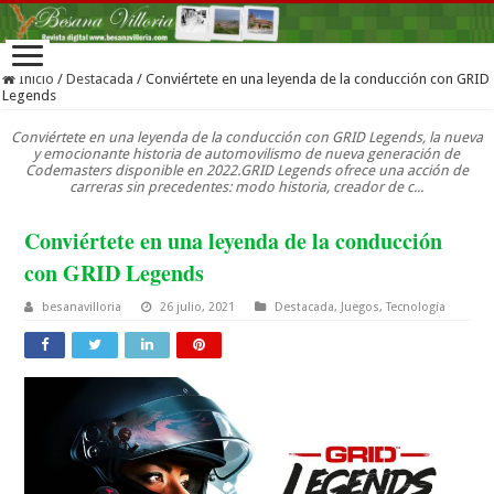
Inicio
/
Destacada
/
Conviértete en una leyenda de la conducción con GRID
Legends
Conviértete en una leyenda de la conducción con GRID Legends, la nueva
y emocionante historia de automovilismo de nueva generación de
Codemasters disponible en 2022.GRID Legends ofrece una acción de
carreras sin precedentes: modo historia, creador de c...
Conviértete en una leyenda de la conducción
con GRID Legends
besanavilloria
26 julio, 2021
Destacada
,
Juegos
,
Tecnología