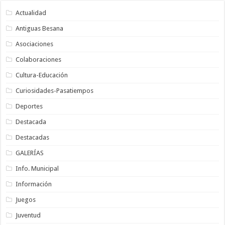
Actualidad
Antiguas Besana
Asociaciones
Colaboraciones
Cultura-Educación
Curiosidades-Pasatiempos
Deportes
Destacada
Destacadas
GALERÍAS
Info. Municipal
Información
Juegos
Juventud