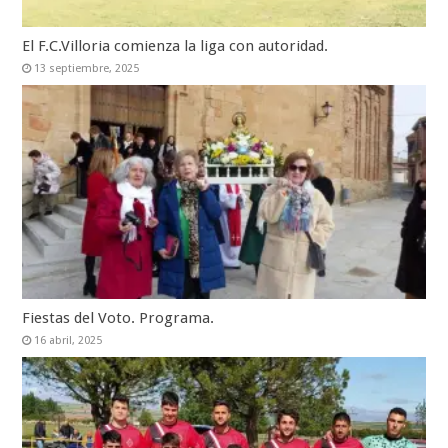
El F.C.Villoria comienza la liga con autoridad.
13 septiembre, 2025
Fiestas del Voto. Programa.
16 abril, 2025