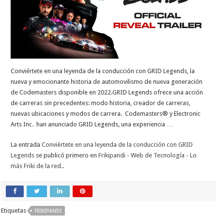
Conviértete en una leyenda de la conducción con GRID Legends, la
nueva y emocionante historia de automovilismo de nueva generación
de Codemasters disponible en 2022.GRID Legends ofrece una acción
de carreras sin precedentes: modo historia, creador de carreras,
nuevas ubicaciones y modos de carrera. Codemasters® y Electronic
Arts Inc. han anunciado GRID Legends, una experiencia …
La entrada
Conviértete en una leyenda de la conducción con GRID
Legends
se publicó primero en
Frikipandi - Web de Tecnología - Lo
más Friki de la red.
.
Etiquetas
FRIKIPANDI