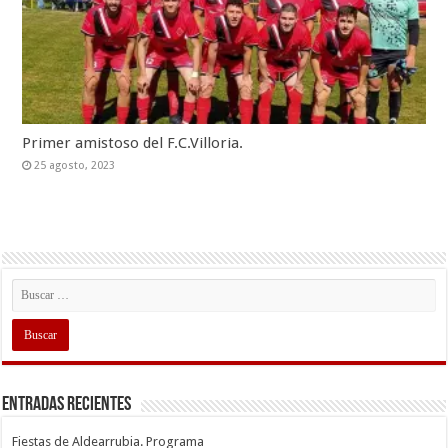
Primer amistoso del F.C.Villoria.
25 agosto, 2023
Entradas recientes
Fiestas de Aldearrubia. Programa