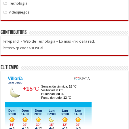
Tecnología
videojuegos
Contributors
Frikipandi – Web de Tecnología – Lo más Friki de la red.
https://qr.codes/IO9Cai
El Tiempo