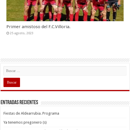
Primer amistoso del F.C.Villoria.
25 agosto, 2023
Entradas recientes
Fiestas de Aldearrubia. Programa
Ya tenemos pregonero (s)