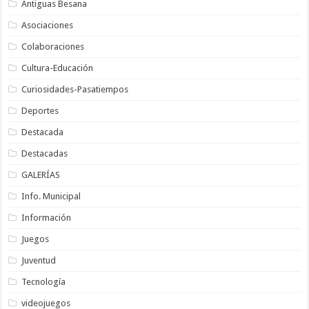
Antiguas Besana
Asociaciones
Colaboraciones
Cultura-Educación
Curiosidades-Pasatiempos
Deportes
Destacada
Destacadas
GALERÍAS
Info. Municipal
Información
Juegos
Juventud
Tecnología
videojuegos