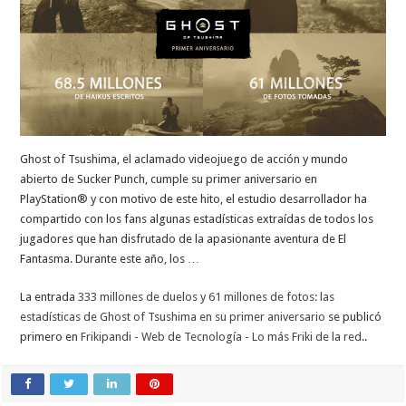
Ghost of Tsushima, el aclamado videojuego de acción y mundo
abierto de Sucker Punch, cumple su primer aniversario en
PlayStation® y con motivo de este hito, el estudio desarrollador ha
compartido con los fans algunas estadísticas extraídas de todos los
jugadores que han disfrutado de la apasionante aventura de El
Fantasma. Durante este año, los …
La entrada
333 millones de duelos y 61 millones de fotos: las
estadísticas de Ghost of Tsushima en su primer aniversario
se publicó
primero en
Frikipandi - Web de Tecnología - Lo más Friki de la red.
.