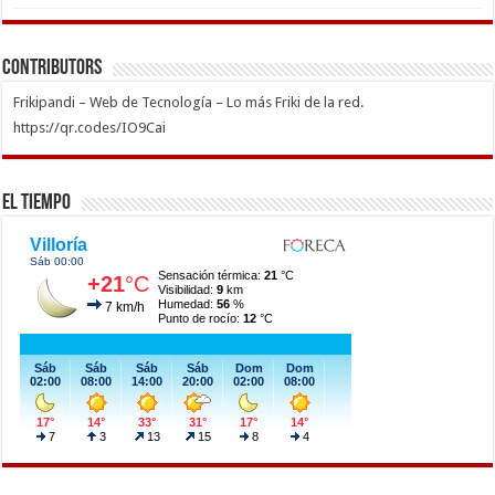
Contributors
Frikipandi – Web de Tecnología – Lo más Friki de la red.
https://qr.codes/IO9Cai
El Tiempo