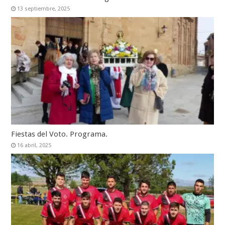
13 septiembre, 2025
Fiestas del Voto. Programa.
16 abril, 2025