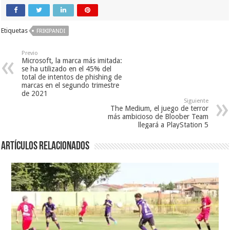
Etiquetas
FRIKIPANDI
Previo
Microsoft, la marca más imitada:
se ha utilizado en el 45% del
total de intentos de phishing de
marcas en el segundo trimestre
de 2021
Siguiente
The Medium, el juego de terror
más ambicioso de Bloober Team
llegará a PlayStation 5
Artículos relacionados