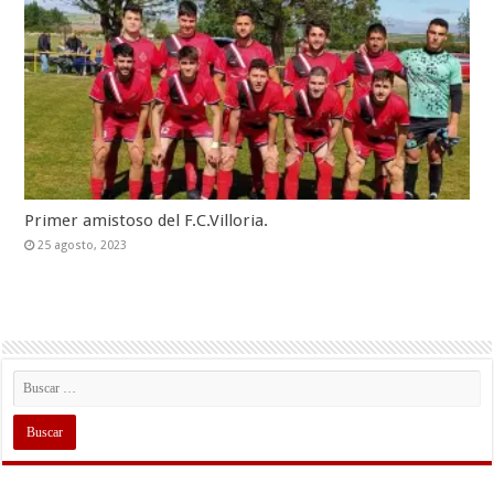
Primer amistoso del F.C.Villoria.
25 agosto, 2023