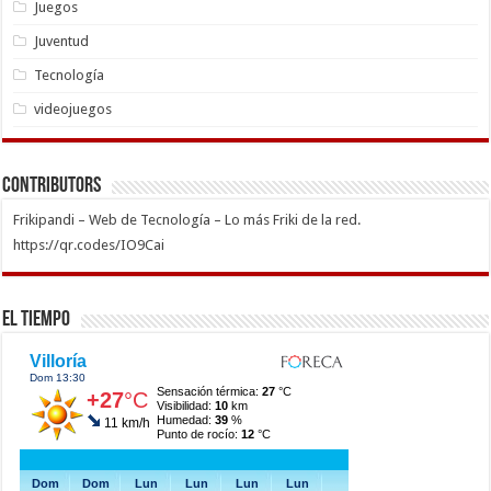
Juegos
Juventud
Tecnología
videojuegos
Contributors
Frikipandi – Web de Tecnología – Lo más Friki de la red.
https://qr.codes/IO9Cai
El Tiempo