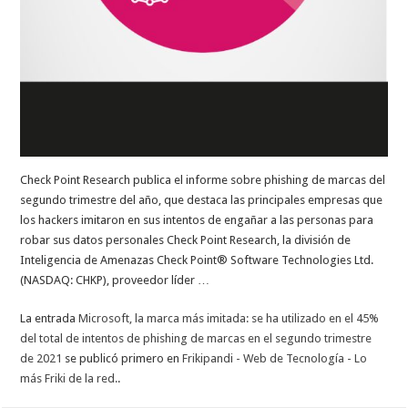
Check Point Research publica el informe sobre phishing de marcas del
segundo trimestre del año, que destaca las principales empresas que
los hackers imitaron en sus intentos de engañar a las personas para
robar sus datos personales Check Point Research, la división de
Inteligencia de Amenazas Check Point® Software Technologies Ltd.
(NASDAQ: CHKP), proveedor líder …
La entrada
Microsoft, la marca más imitada: se ha utilizado en el 45%
del total de intentos de phishing de marcas en el segundo trimestre
de 2021
se publicó primero en
Frikipandi - Web de Tecnología - Lo
más Friki de la red.
.