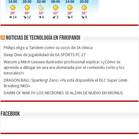
Noticias de Tecnología en Frikipandi
Philips elige a Tandem como su socio de IA clínica
Deep Dive de jugabilidad de EA SPORTS FC 27
Wacom y Mitch Leeuwe ilustrador profesional explica: «¿Cómo se
aprende a dibujar en una era dominada por el contenido corto y los
tutoriales?»
DRAGON BALL: Sparking! Zero: «Ya está disponible el DLC Super Limit-
Breaking NEO»
DAWN OF WAR IV: LOS NECRONES SE ALZAN DE NUEVO EN KRONUS
Facebook