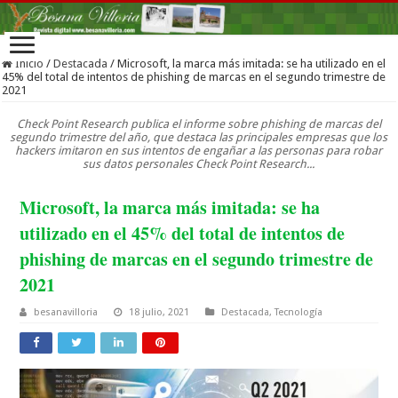
Inicio
/
Destacada
/
Microsoft, la marca más imitada: se ha utilizado en el
45% del total de intentos de phishing de marcas en el segundo trimestre de
2021
Check Point Research publica el informe sobre phishing de marcas del
segundo trimestre del año, que destaca las principales empresas que los
hackers imitaron en sus intentos de engañar a las personas para robar
sus datos personales Check Point Research...
Microsoft, la marca más imitada: se ha
utilizado en el 45% del total de intentos de
phishing de marcas en el segundo trimestre de
2021
besanavilloria
18 julio, 2021
Destacada
,
Tecnología