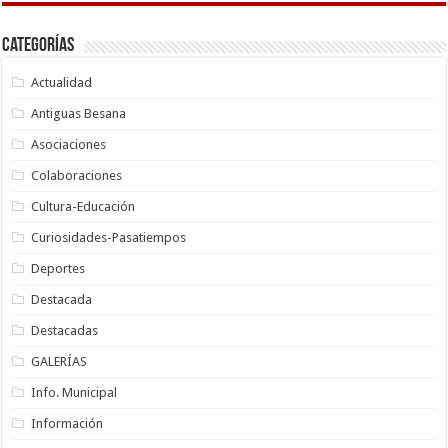
Categorías
Actualidad
Antiguas Besana
Asociaciones
Colaboraciones
Cultura-Educación
Curiosidades-Pasatiempos
Deportes
Destacada
Destacadas
GALERÍAS
Info. Municipal
Información