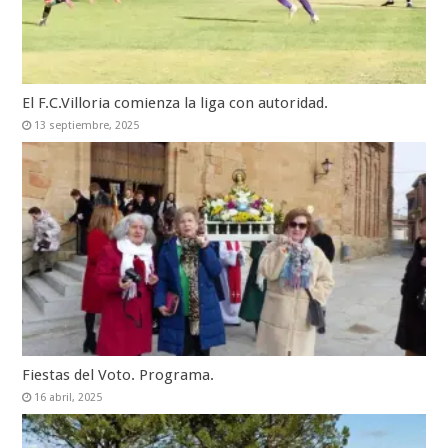
El F.C.Villoria comienza la liga con autoridad.
13 septiembre, 2025
Fiestas del Voto. Programa.
16 abril, 2025