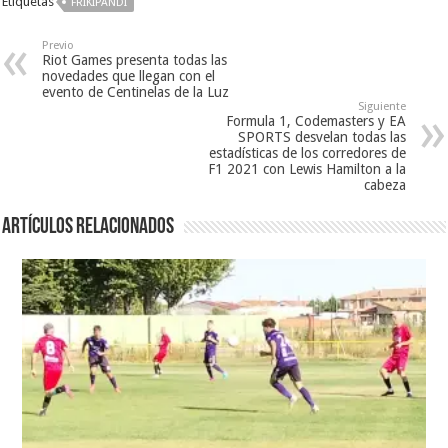
Etiquetas
FRIKIPANDI
Previo
Riot Games presenta todas las
novedades que llegan con el
evento de Centinelas de la Luz
Siguiente
Formula 1, Codemasters y EA
SPORTS desvelan todas las
estadísticas de los corredores de
F1 2021 con Lewis Hamilton a la
cabeza
Artículos relacionados