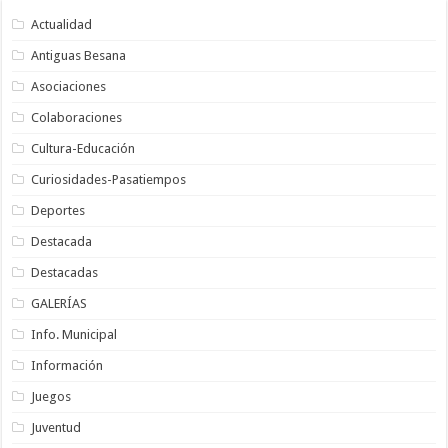
Actualidad
Antiguas Besana
Asociaciones
Colaboraciones
Cultura-Educación
Curiosidades-Pasatiempos
Deportes
Destacada
Destacadas
GALERÍAS
Info. Municipal
Información
Juegos
Juventud