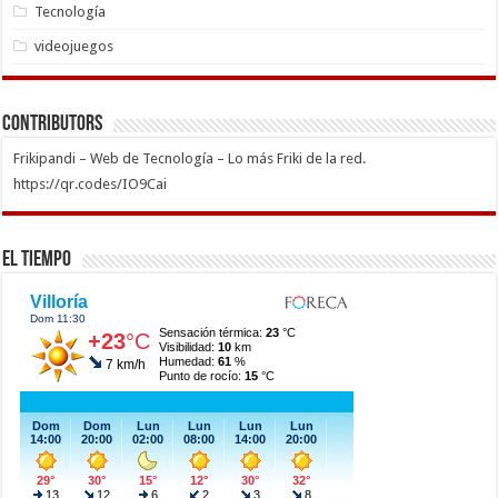
Tecnología
videojuegos
Contributors
Frikipandi – Web de Tecnología – Lo más Friki de la red.
https://qr.codes/IO9Cai
El Tiempo