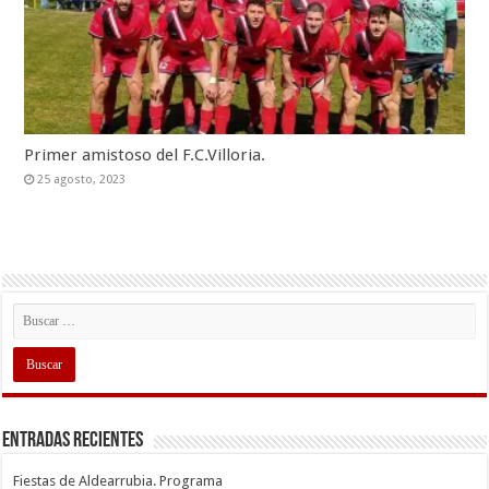
Primer amistoso del F.C.Villoria.
25 agosto, 2023
Entradas recientes
Fiestas de Aldearrubia. Programa