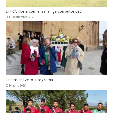
El F.C.Villoria comienza la liga con autoridad.
13 septiembre, 2025
Fiestas del Voto. Programa.
16 abril, 2025