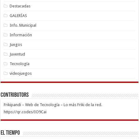
Destacadas
GALERÍAS
Info. Municipal
Información
Juegos
Juventud
Tecnología
videojuegos
Contributors
Frikipandi – Web de Tecnología – Lo más Friki de la red.
https://qr.codes/IO9Cai
El Tiempo