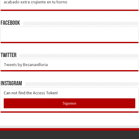
acabado extra crujiente en tu horno
Facebook
Twitter
Tweets by Besanavilloria
INSTAGRAM
Can not find the Access Token!
Siguenos