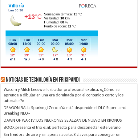
Noticias de Tecnología en Frikipandi
Wacom y Mitch Leeuwe ilustrador profesional explica: «¿Cómo se
aprende a dibujar en una era dominada por el contenido corto y los
tutoriales?»
DRAGON BALL: Sparking! Zero: «Ya está disponible el DLC Super Limit-
Breaking NEO»
DAWN OF WAR IV: LOS NECRONES SE ALZAN DE NUEVO EN KRONUS
BOOX presenta el trío eInk perfecto para desconectar este verano
Sin freidora de aire y sin apenas aceite: 3 claves para conseguir un