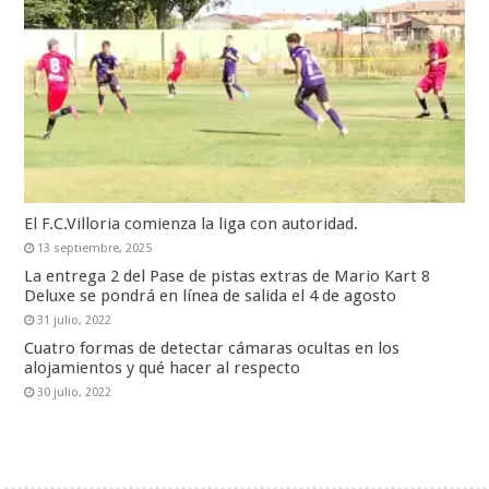
El F.C.Villoria comienza la liga con autoridad.
13 septiembre, 2025
La entrega 2 del Pase de pistas extras de Mario Kart 8
Deluxe se pondrá en línea de salida el 4 de agosto
31 julio, 2022
Cuatro formas de detectar cámaras ocultas en los
alojamientos y qué hacer al respecto
30 julio, 2022