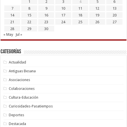
1
2
3
4
5
6
7
8
9
10
11
12
13
14
15
16
17
18
19
20
21
22
23
24
25
26
27
28
29
30
« May
Jul »
Categorías
Actualidad
Antiguas Besana
Asociaciones
Colaboraciones
Cultura-Educación
Curiosidades-Pasatiempos
Deportes
Destacada