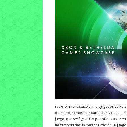
ras el primer vistazo al multijugador de Ha
domingo, hemos compartido un vídeo en el 
juego, que será gratuito por primera vez en 
las temporadas, la personalización, el jue