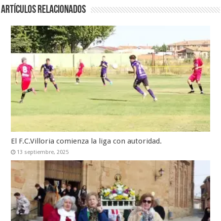
Artículos relacionados
El F.C.Villoria comienza la liga con autoridad.
13 septiembre, 2025