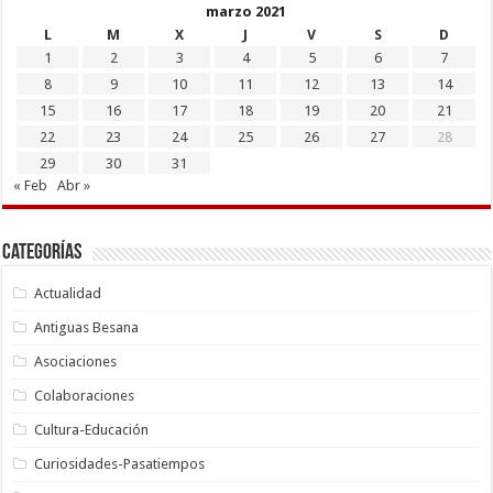
marzo 2021
L
M
X
J
V
S
D
1
2
3
4
5
6
7
8
9
10
11
12
13
14
15
16
17
18
19
20
21
22
23
24
25
26
27
28
29
30
31
« Feb
Abr »
Categorías
Actualidad
Antiguas Besana
Asociaciones
Colaboraciones
Cultura-Educación
Curiosidades-Pasatiempos