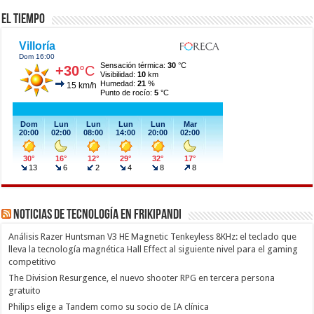
El Tiempo
Noticias de Tecnología en Frikipandi
Análisis Razer Huntsman V3 HE Magnetic Tenkeyless 8KHz: el teclado que
lleva la tecnología magnética Hall Effect al siguiente nivel para el gaming
competitivo
The Division Resurgence, el nuevo shooter RPG en tercera persona
gratuito
Philips elige a Tandem como su socio de IA clínica