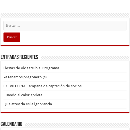
Entradas recientes
Fiestas de Aldearrubia. Programa
Ya tenemos pregonero (s)
F.C. VILLORIA.Campaña de captación de socios
Cuando el calor aprieta
Que atrevida es la ignorancia
Calendario