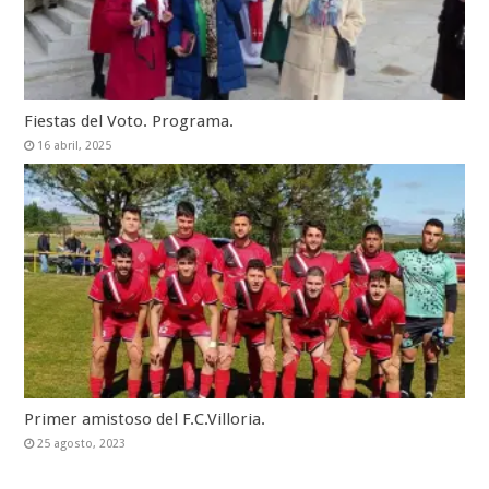
Fiestas del Voto. Programa.
16 abril, 2025
Primer amistoso del F.C.Villoria.
25 agosto, 2023