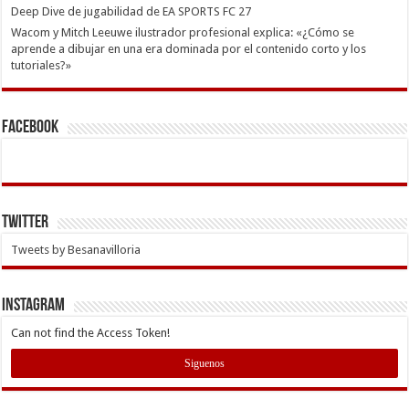
Deep Dive de jugabilidad de EA SPORTS FC 27
Wacom y Mitch Leeuwe ilustrador profesional explica: «¿Cómo se
aprende a dibujar en una era dominada por el contenido corto y los
tutoriales?»
Facebook
Twitter
Tweets by Besanavilloria
INSTAGRAM
Can not find the Access Token!
Siguenos