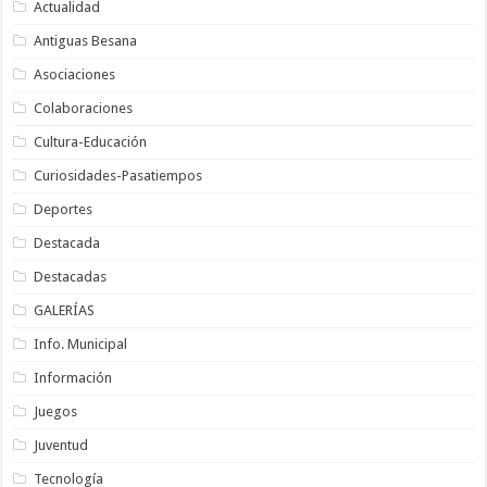
Actualidad
Antiguas Besana
Asociaciones
Colaboraciones
Cultura-Educación
Curiosidades-Pasatiempos
Deportes
Destacada
Destacadas
GALERÍAS
Info. Municipal
Información
Juegos
Juventud
Tecnología