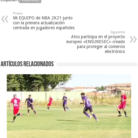
FRIKIPANDI
Previo
Mi EQUIPO de NBA 2K21 junto
con la primera actualización
centrada en jugadores españoles
Siguiente
Atos participa en el proyecto
europeo «ENSURESEC» creado
para proteger al comercio
electrónico
Artículos relacionados