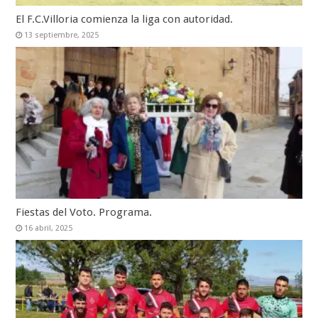
El F.C.Villoria comienza la liga con autoridad.
13 septiembre, 2025
Fiestas del Voto. Programa.
16 abril, 2025