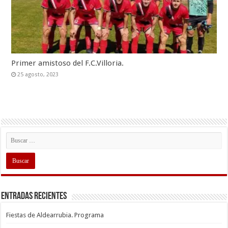
Primer amistoso del F.C.Villoria.
25 agosto, 2023
Entradas recientes
Fiestas de Aldearrubia. Programa