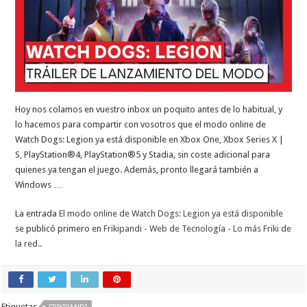
Hoy nos colamos en vuestro inbox un poquito antes de lo habitual, y
lo hacemos para compartir con vosotros que el modo online de
Watch Dogs: Legion ya está disponible en Xbox One, Xbox Series X |
S, PlayStation®4, PlayStation®5 y Stadia, sin coste adicional para
quienes ya tengan el juego. Además, pronto llegará también a
Windows …
La entrada
El modo online de Watch Dogs: Legion ya está disponible
se publicó primero en
Frikipandi - Web de Tecnología - Lo más Friki de
la red.
.
Etiquetas