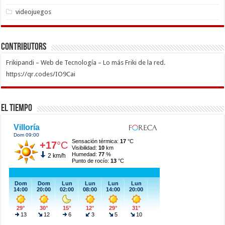
videojuegos
Contributors
Frikipandi – Web de Tecnología – Lo más Friki de la red.
https://qr.codes/IO9Cai
El Tiempo