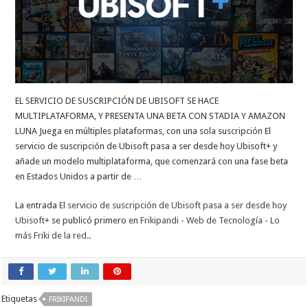
EL SERVICIO DE SUSCRIPCIÓN DE UBISOFT SE HACE
MULTIPLATAFORMA, Y PRESENTA UNA BETA CON STADIA Y AMAZON
LUNA Juega en múltiples plataformas, con una sola suscripción El
servicio de suscripción de Ubisoft pasa a ser desde hoy Ubisoft+ y
añade un modelo multiplataforma, que comenzará con una fase beta
en Estados Unidos a partir de …
La entrada
El servicio de suscripción de Ubisoft pasa a ser desde hoy
Ubisoft+
se publicó primero en
Frikipandi - Web de Tecnología - Lo
más Friki de la red.
.
Etiquetas
FRIKIPANDI