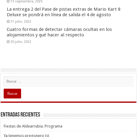
13 septiembre, 2025
La entrega 2 del Pase de pistas extras de Mario Kart 8
Deluxe se pondrá en línea de salida el 4 de agosto
31 julio, 2022
Cuatro formas de detectar cámaras ocultas en los
alojamientos y qué hacer al respecto
30 julio, 2022
Entradas recientes
Fiestas de Aldearrubia. Programa
Ya tenemos pregonero (s)