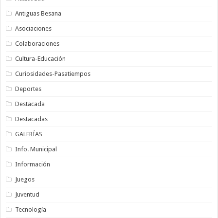
Antiguas Besana
Asociaciones
Colaboraciones
Cultura-Educación
Curiosidades-Pasatiempos
Deportes
Destacada
Destacadas
GALERÍAS
Info. Municipal
Información
Juegos
Juventud
Tecnología