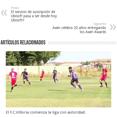
Previo
El servicio de suscripción de
Ubisoft pasa a ser desde hoy
Ubisoft+
Siguiente
Awin celebra 20 años entregando
los Awin Awards
Artículos relacionados
El F.C.Villoria comienza la liga con autoridad.