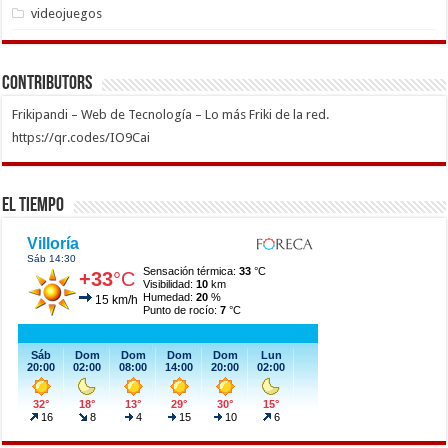
videojuegos
Contributors
Frikipandi – Web de Tecnología – Lo más Friki de la red.
https://qr.codes/IO9Cai
El Tiempo