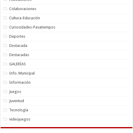
Colaboraciones
Cultura-Educación
Curiosidades-Pasatiempos
Deportes
Destacada
Destacadas
GALERÍAS
Info. Municipal
Información
Juegos
Juventud
Tecnología
videojuegos