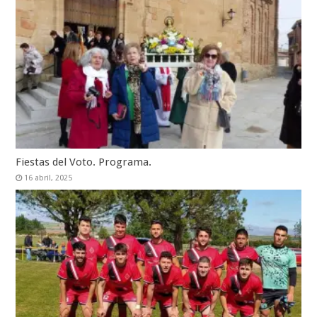
Fiestas del Voto. Programa.
16 abril, 2025