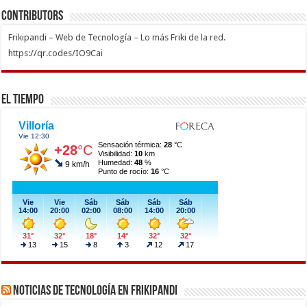
Contributors
Frikipandi – Web de Tecnología – Lo más Friki de la red.
https://qr.codes/IO9Cai
El Tiempo
Noticias de Tecnología en Frikipandi