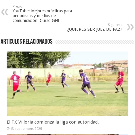
Previo
YouTube: Mejores prácticas para
periodistas y medios de
comunicación. Curso GNI
Siguiente
¿QUIERES SER JUEZ DE PAZ?
Artículos relacionados
El F.C.Villoria comienza la liga con autoridad.
13 septiembre, 2025