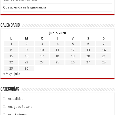
Que atrevida es la ignorancia
Calendario
junio 2020
L
M
X
J
V
S
D
1
2
3
4
5
6
7
8
9
10
11
12
13
14
15
16
17
18
19
20
21
22
23
24
25
26
27
28
29
30
« May
Jul »
Categorías
Actualidad
Antiguas Besana
Asociaciones