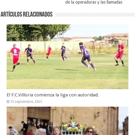
de la operadoras y las llamadas
Artículos relacionados
El F.C.Villoria comienza la liga con autoridad.
13 septiembre, 2025