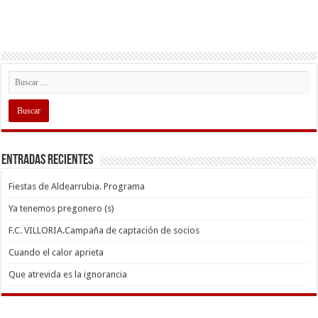
Entradas recientes
Fiestas de Aldearrubia. Programa
Ya tenemos pregonero (s)
F.C. VILLORIA.Campaña de captación de socios
Cuando el calor aprieta
Que atrevida es la ignorancia