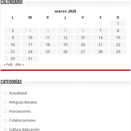
Calendario
marzo 2020
L
M
X
J
V
S
D
1
2
3
4
5
6
7
8
9
10
11
12
13
14
15
16
17
18
19
20
21
22
23
24
25
26
27
28
29
30
31
« Feb
Abr »
Categorías
Actualidad
Antiguas Besana
Asociaciones
Colaboraciones
Cultura-Educación