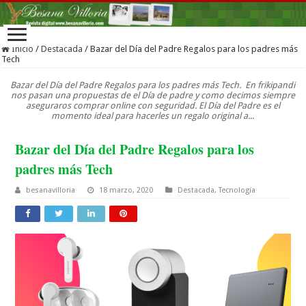
Inicio
/
Destacada
/
Bazar del Día del Padre Regalos para los padres más
Tech
Bazar del Día del Padre Regalos para los padres más Tech. En frikipandi
nos pasan una propuestas de el Día de padre y como decimos siempre
aseguraros comprar online con seguridad. El Día del Padre es el
momento ideal para hacerles un regalo original a...
Bazar del Día del Padre Regalos para los
padres más Tech
besanavilloria
18 marzo, 2020
Destacada
,
Tecnología