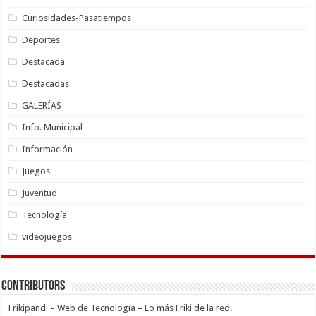
Curiosidades-Pasatiempos
Deportes
Destacada
Destacadas
GALERÍAS
Info. Municipal
Información
Juegos
Juventud
Tecnología
videojuegos
Contributors
Frikipandi – Web de Tecnología – Lo más Friki de la red.