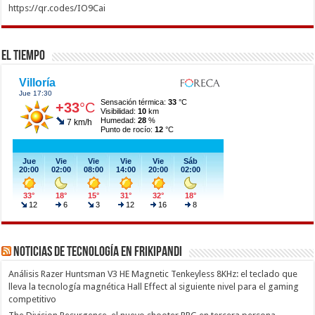
https://qr.codes/IO9Cai
El Tiempo
Noticias de Tecnología en Frikipandi
Análisis Razer Huntsman V3 HE Magnetic Tenkeyless 8KHz: el teclado que
lleva la tecnología magnética Hall Effect al siguiente nivel para el gaming
competitivo